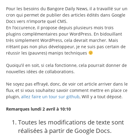
Pour les besoins du Bangore Daily News, il a travaillé sur un
cron qui permet de publier des articles édités dans Google
Docs vers n’importe quel CMS.
En l’occurence, il propose depuis plusieurs mois trois
plugins complémentaires pour WordPress. En bidouillant
très simplement WordPress, cela devrait marcher. Mais
n’étant pas non plus développeur, je ne suis pas certain de
réussir les (pauvres) manips techniques
Quoiqu’il en soit, si cela fonctionne, cela pourrait donner de
nouvelles idées de collaborations.
Ne soyez pas effrayé, donc, de voir cet article arriver dans le
flux, et si vous souhaitez savoir comment mettre en place ce
plugin,
allez faire un tour sur github
, Will y a tout déposé.
Remarques lundi 2 avril à 10:10
Toutes les modifications de texte sont
réalisées à partir de Google Docs.