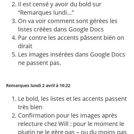
Il est censé y avoir du bold sur
“Remarques lundi…”
On va voir comment sont gérées les
listes créées dans Google Docs
Par contre les accents pâssent biën on
dirait
Les images insérées dans Google Docs
ne passent pas.
Remarques lundi 2 avril à 10:22
Le bold, les listes et les accents passent
très bien
Confirmation pour les images après
relecture chez Will : pour le moment le
plugin ne le gère pas – ou du moins pas