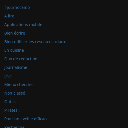
#journocamp
A lire
Applications mobile
Bien écrire
Bien utiliser les réseaux sociaux
En cuisine
Flux de rédaction
journalisme
Live
Mieux chercher
Non classé
Outils
Pirates !
Pour une veille efficace
Recherche