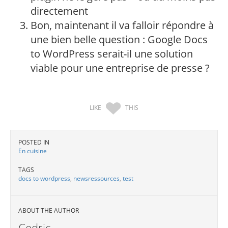
directement
Bon, maintenant il va falloir répondre à
une bien belle question : Google Docs
to WordPress serait-il une solution
viable pour une entreprise de presse ?
LIKE
THIS
POSTED IN
En cuisine
TAGS
docs to wordpress
,
newsressources
,
test
ABOUT THE AUTHOR
Cedric