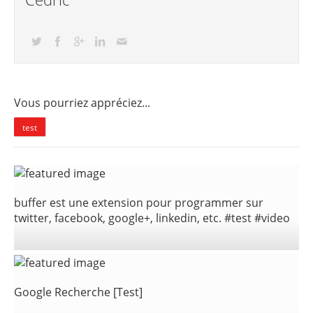
Vous pourriez appréciez...
test
buffer est une extension pour programmer sur
twitter, facebook, google+, linkedin, etc. #test #video
Google Recherche [Test]