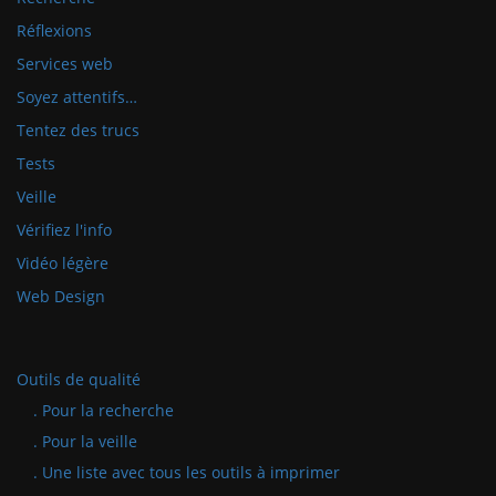
Réflexions
Services web
Soyez attentifs…
Tentez des trucs
Tests
Veille
Vérifiez l'info
Vidéo légère
Web Design
Outils de qualité
. Pour la recherche
. Pour la veille
. Une liste avec tous les outils à imprimer