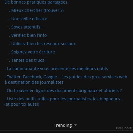
De bonnes pratiques partagées
. Mieux chercher (trouver ?)
. Une veille efficace
. Soyez attentifs…
. Vérifiez bien l’info
. Utilisez bien les réseaux sociaux
. Soignez votre écriture
. Tentez des trucs !
. La communauté vous présente ses meilleurs outils
. Twitter, Facebook, Google… Les guides des gros services web
à destination des journalistes
. Ou trouver en ligne des documents originaux et officiels ?
. Liste des outils utiles pour les journalistes, les blogueurs…
(et pour toi aussi)
Trending
Heat Index