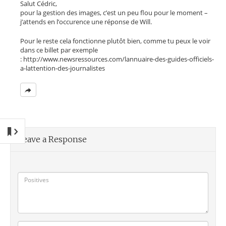
Salut Cédric,
pour la gestion des images, c’est un peu flou pour le moment –
j’attends en l’occurence une réponse de Will.
Pour le reste cela fonctionne plutôt bien, comme tu peux le voir
dans ce billet par exemple
: http://www.newsressources.com/lannuaire-des-guides-officiels-
a-lattention-des-journalistes
Leave a Response