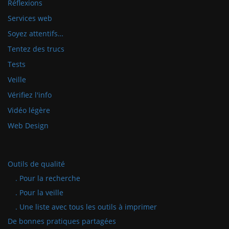
Réflexions
Services web
Soyez attentifs…
Tentez des trucs
Tests
Veille
Vérifiez l'info
Vidéo légère
Web Design
Outils de qualité
. Pour la recherche
. Pour la veille
. Une liste avec tous les outils à imprimer
De bonnes pratiques partagées