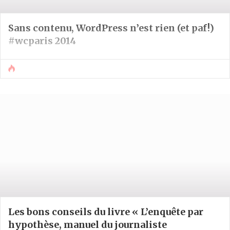
Sans contenu, WordPress n’est rien (et paf!)
#wcparis 2014
Les bons conseils du livre « L’enquête par
hypothèse, manuel du journaliste