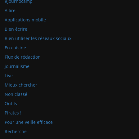
#journocamp
A lire
Applications mobile
Bien écrire
Bien utiliser les réseaux sociaux
En cuisine
Flux de rédaction
journalisme
Live
Mieux chercher
Non classé
Outils
Pirates !
Pour une veille efficace
Recherche