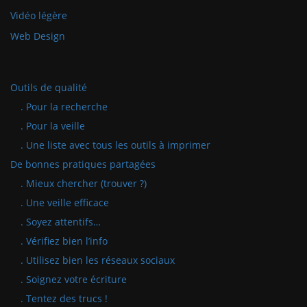
Vidéo légère
Web Design
Outils de qualité
. Pour la recherche
. Pour la veille
. Une liste avec tous les outils à imprimer
De bonnes pratiques partagées
. Mieux chercher (trouver ?)
. Une veille efficace
. Soyez attentifs…
. Vérifiez bien l’info
. Utilisez bien les réseaux sociaux
. Soignez votre écriture
. Tentez des trucs !