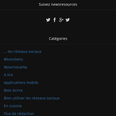
Suivez newsresources
Catégories
… les réseaux sociaux
#bonsliens
#journocamp
A lire
Applications mobile
Bien écrire
Bien utiliser les réseaux sociaux
En cuisine
Flux de rédaction