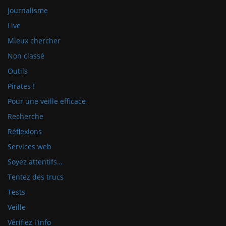
journalisme
Live
Mieux chercher
Non classé
Outils
Pirates !
Pour une veille efficace
Recherche
Réflexions
Services web
Soyez attentifs…
Tentez des trucs
Tests
Veille
Vérifiez l'info