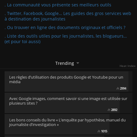
. La communauté vous présente ses meilleurs outils
. Twitter, Facebook, Google… Les guides des gros services web
à destination des journalistes
. Ou trouver en ligne des documents originaux et officiels ?
. Liste des outils utiles pour les journalistes, les blogueurs…
(et pour toi aussi)
Trending
Heat Index
Les règles d’utilisation des produits Google et Youtube pour un
média
2994
Avec Google images, comment savoir si une image est utilisée sur
plusieurs sites ?
2892
Les bons conseils du livre « L’enquête par hypothèse, manuel du
journaliste d’investigation »
1015