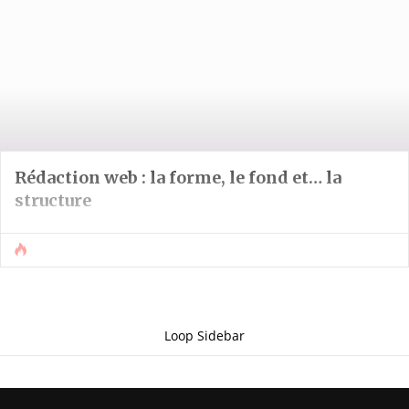
Rédaction web : la forme, le fond et… la
structure
Loop Sidebar