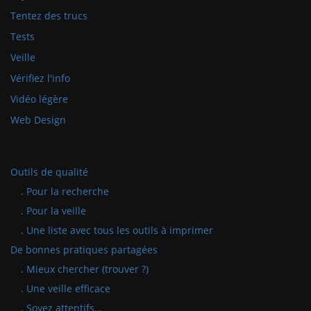
Tentez des trucs
Tests
Veille
Vérifiez l'info
Vidéo légère
Web Design
Outils de qualité
. Pour la recherche
. Pour la veille
. Une liste avec tous les outils à imprimer
De bonnes pratiques partagées
. Mieux chercher (trouver ?)
. Une veille efficace
. Soyez attentifs…