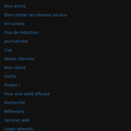
Bien écrire
Bien utiliser les réseaux sociaux
En cuisine
Flux de rédaction
journalisme
Live
Mieux chercher
Non classé
Outils
Pirates !
Pour une veille efficace
Recherche
Réflexions
Services web
Soyez attentifs…