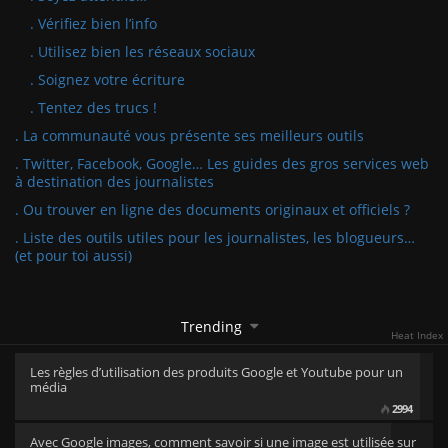
. Vérifiez bien l’info
. Utilisez bien les réseaux sociaux
. Soignez votre écriture
. Tentez des trucs !
. La communauté vous présente ses meilleurs outils
. Twitter, Facebook, Google… Les guides des gros services web
à destination des journalistes
. Ou trouver en ligne des documents originaux et officiels ?
. Liste des outils utiles pour les journalistes, les blogueurs…
(et pour toi aussi)
Trending
Heat Index
Les règles d’utilisation des produits Google et Youtube pour un
média
2994
Avec Google images, comment savoir si une image est utilisée sur