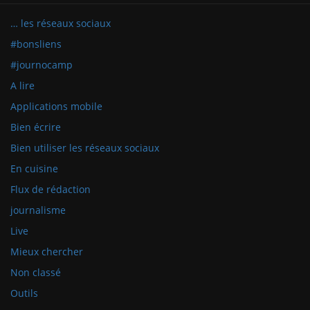
… les réseaux sociaux
#bonsliens
#journocamp
A lire
Applications mobile
Bien écrire
Bien utiliser les réseaux sociaux
En cuisine
Flux de rédaction
journalisme
Live
Mieux chercher
Non classé
Outils