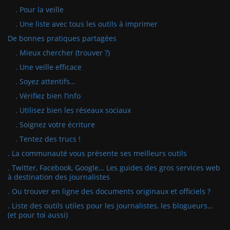
. Pour la veille
. Une liste avec tous les outils à imprimer
De bonnes pratiques partagées
. Mieux chercher (trouver ?)
. Une veille efficace
. Soyez attentifs…
. Vérifiez bien l’info
. Utilisez bien les réseaux sociaux
. Soignez votre écriture
. Tentez des trucs !
. La communauté vous présente ses meilleurs outils
. Twitter, Facebook, Google… Les guides des gros services web
à destination des journalistes
. Ou trouver en ligne des documents originaux et officiels ?
. Liste des outils utiles pour les journalistes, les blogueurs…
(et pour toi aussi)