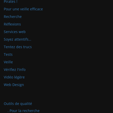
Pirates !
Pour une veille efficace
Recherche
Réflexions
Services web
Soyez attentifs…
Tentez des trucs
Tests
Veille
Vérifiez l'info
Vidéo légère
Web Design
Outils de qualité
. Pour la recherche