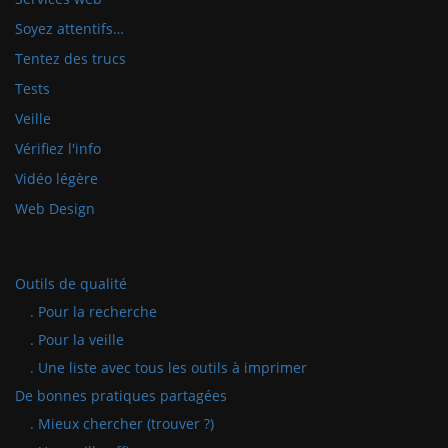
Soyez attentifs…
Tentez des trucs
Tests
Veille
Vérifiez l'info
Vidéo légère
Web Design
Outils de qualité
. Pour la recherche
. Pour la veille
. Une liste avec tous les outils à imprimer
De bonnes pratiques partagées
. Mieux chercher (trouver ?)