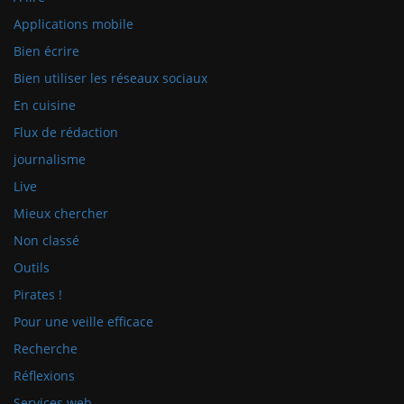
Applications mobile
Bien écrire
Bien utiliser les réseaux sociaux
En cuisine
Flux de rédaction
journalisme
Live
Mieux chercher
Non classé
Outils
Pirates !
Pour une veille efficace
Recherche
Réflexions
Services web