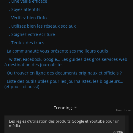
. Une veille efficace
. Soyez attentifs…
. Vérifiez bien l’info
. Utilisez bien les réseaux sociaux
. Soignez votre écriture
. Tentez des trucs !
. La communauté vous présente ses meilleurs outils
. Twitter, Facebook, Google… Les guides des gros services web
à destination des journalistes
. Ou trouver en ligne des documents originaux et officiels ?
. Liste des outils utiles pour les journalistes, les blogueurs…
(et pour toi aussi)
Trending
Heat Index
Les règles d’utilisation des produits Google et Youtube pour un
média
2994