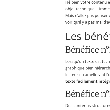
Hé bien votre contenu es
objet technique. L’imme
Mais n’allez pas penser
voir qu’il y a pas mal d
Les bénéf
Bénéfice n°
Lorsqu’un texte est tech
graphique bien hiérarchi
lecteur en améliorant l’u
texte facilement intégr
Bénéfice n°
Des contenus structurés