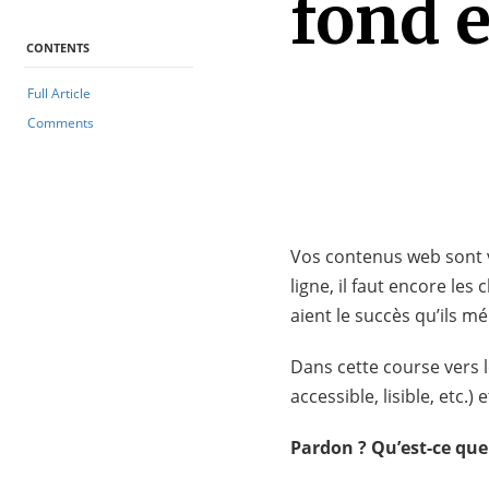
fond e
CONTENTS
Full Article
Comments
Vos contenus web sont v
ligne, il faut encore les
aient le succès qu’ils mé
Dans cette course vers le
accessible, lisible, etc.)
Pardon ? Qu’est-ce que 