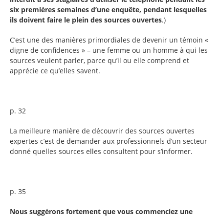
six premières semaines d’une enquête, pendant lesquelles
ils doivent faire le plein des sources ouvertes
.)
C’est une des manières primordiales de devenir un témoin «
digne de confidences » – une femme ou un homme à qui les
sources veulent parler, parce qu’il ou elle comprend et
apprécie ce qu’elles savent.
p. 32
La meilleure manière de découvrir des sources ouvertes
expertes c’est de demander aux professionnels d’un secteur
donné quelles sources elles consultent pour s’informer.
p. 35
Nous suggérons fortement que vous commenciez une