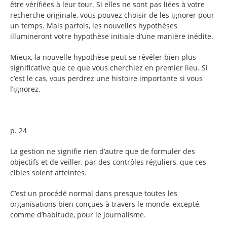
être vérifiées à leur tour. Si elles ne sont pas liées à votre
recherche originale, vous pouvez choisir de les ignorer pour
un temps. Mais parfois, les nouvelles hypothèses
illumineront votre hypothèse initiale d’une manière inédite.
Mieux, la nouvelle hypothèse peut se révéler bien plus
significative que ce que vous cherchiez en premier lieu. Si
c’est le cas, vous perdrez une histoire importante si vous
l’ignorez.
p. 24
La gestion ne signifie rien d’autre que de formuler des
objectifs et de veiller, par des contrôles réguliers, que ces
cibles soient atteintes.
C’est un procédé normal dans presque toutes les
organisations bien conçues à travers le monde, excepté,
comme d’habitude, pour le journalisme.