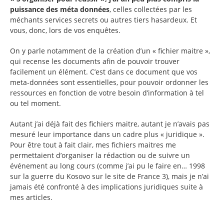
puissance des méta données
, celles collectées par les
méchants services secrets ou autres tiers hasardeux. Et
vous, donc, lors de vos enquêtes.
On y parle notamment de la création d’un « fichier maitre »,
qui recense les documents afin de pouvoir trouver
facilement un élément. C’est dans ce document que vos
meta-données sont essentielles, pour pouvoir ordonner les
ressources en fonction de votre besoin d’information à tel
ou tel moment.
Autant j’ai déjà fait des fichiers maitre, autant je n’avais pas
mesuré leur importance dans un cadre plus « juridique ».
Pour être tout à fait clair, mes fichiers maitres me
permettaient d’organiser la rédaction ou de suivre un
événement au long cours (comme j’ai pu le faire en… 1998
sur la guerre du Kosovo sur le site de France 3), mais je n’ai
jamais été confronté à des implications juridiques suite à
mes articles.