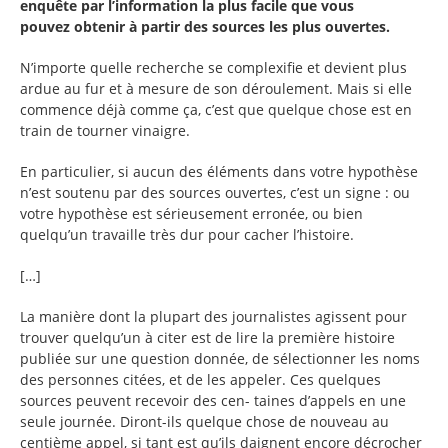
enquête par l’information la plus facile que vous
pouvez obtenir à partir des sources les plus ouvertes.
N’importe quelle recherche se complexifie et devient plus
ardue au fur et à mesure de son déroulement. Mais si elle
commence déjà comme ça, c’est que quelque chose est en
train de tourner vinaigre.
En particulier, si aucun des éléments dans votre hypothèse
n’est soutenu par des sources ouvertes, c’est un signe : ou
votre hypothèse est sérieusement erronée, ou bien
quelqu’un travaille très dur pour cacher l’histoire.
[…]
La manière dont la plupart des journalistes agissent pour
trouver quelqu’un à citer est de lire la première histoire
publiée sur une question donnée, de sélectionner les noms
des personnes citées, et de les appeler. Ces quelques
sources peuvent recevoir des cen- taines d’appels en une
seule journée. Diront-ils quelque chose de nouveau au
centième appel, si tant est qu’ils daignent encore décrocher