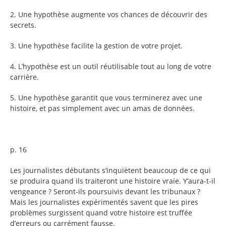
2. Une hypothèse augmente vos chances de découvrir des
secrets.
3. Une hypothèse facilite la gestion de votre projet.
4. L’hypothèse est un outil réutilisable tout au long de votre
carrière.
5. Une hypothèse garantit que vous terminerez avec une
histoire, et pas simplement avec un amas de données.
p. 16
Les journalistes débutants s’inquiètent beaucoup de ce qui
se produira quand ils traiteront une histoire vraie. Y’aura-t-il
vengeance ? Seront-ils poursuivis devant les tribunaux ?
Mais les journalistes expérimentés savent que les pires
problèmes surgissent quand votre histoire est truffée
d’erreurs ou carrément fausse.