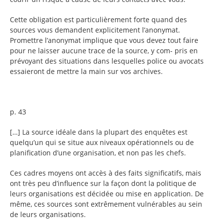
Cette obligation est particulièrement forte quand des
sources vous demandent explicitement l’anonymat.
Promettre l’anonymat implique que vous devez tout faire
pour ne laisser aucune trace de la source, y com- pris en
prévoyant des situations dans lesquelles police ou avocats
essaieront de mettre la main sur vos archives.
p. 43
[…] La source idéale dans la plupart des enquêtes est
quelqu’un qui se situe aux niveaux opérationnels ou de
planification d’une organisation, et non pas les chefs.
Ces cadres moyens ont accès à des faits significatifs, mais
ont très peu d’influence sur la façon dont la politique de
leurs organisations est décidée ou mise en application. De
même, ces sources sont extrêmement vulnérables au sein
de leurs organisations.