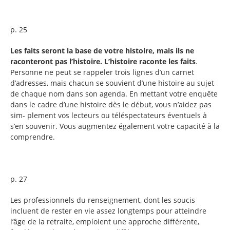
p. 25
Les faits seront la base de votre histoire, mais ils ne
raconteront pas l’histoire. L’histoire raconte les faits
.
Personne ne peut se rappeler trois lignes d’un carnet
d’adresses, mais chacun se souvient d’une histoire au sujet
de chaque nom dans son agenda. En mettant votre enquête
dans le cadre d’une histoire dès le début, vous n’aidez pas
sim- plement vos lecteurs ou téléspectateurs éventuels à
s’en souvenir. Vous augmentez également votre capacité à la
comprendre.
p. 27
Les professionnels du renseignement, dont les soucis
incluent de rester en vie assez longtemps pour atteindre
l’âge de la retraite, emploient une approche différente,