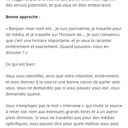
des ennuis potentiels, et que vous en êtes embarrassé.
Bonne approche :
« Bonjour, mon nom est… Je suis journaliste, je travaille pour
tel média, et je travaille sur l’histoire de…. Je suis convaincu
que c’est une histoire importante, et je veux la raconter
entièrement et exactement. Quand pouvons- nous en
discuter ? »
Ce qui est bien :
Vous vous identifiez, ainsi que votre intention, entièrement,
et vous donnez à la source une bonne raison de parler avec
vous. Vous ne demandez pas si vous pouvez vous voir, vous
demandez quand.
Vous n’employez pas le mot « interview », qui invite la source
à relier son nom aux éventuels grands titres et à un avenir
plein d’ennuis. Si vous ne travaillez pas pour des médias
spécifiques, vous pouvez dire pour quels médias vous avez