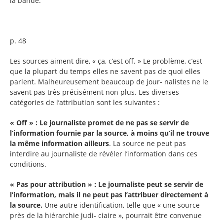
la bande.
p. 48
Les sources aiment dire, « ça, c’est off. » Le problème, c’est
que la plupart du temps elles ne savent pas de quoi elles
parlent. Malheureusement beaucoup de jour- nalistes ne le
savent pas très précisément non plus. Les diverses
catégories de l’attribution sont les suivantes :
« Off » : Le journaliste promet de ne pas se servir de
l’information fournie par la source, à moins qu’il ne trouve
la même information ailleurs
. La source ne peut pas
interdire au journaliste de révéler l’information dans ces
conditions.
« Pas pour attribution » : Le journaliste peut se servir de
l’information, mais il ne peut pas l’attribuer directement à
la source.
Une autre identification, telle que « une source
près de la hiérarchie judi- ciaire », pourrait être convenue