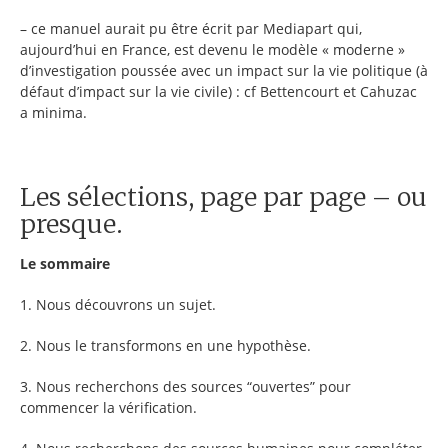
– ce manuel aurait pu être écrit par Mediapart qui,
aujourd’hui en France, est devenu le modèle « moderne »
d’investigation poussée avec un impact sur la vie politique (à
défaut d’impact sur la vie civile) : cf Bettencourt et Cahuzac
a minima.
Les sélections, page par page – ou
presque.
Le sommaire
1. Nous découvrons un sujet.
2. Nous le transformons en une hypothèse.
3. Nous recherchons des sources “ouvertes” pour
commencer la vérification.