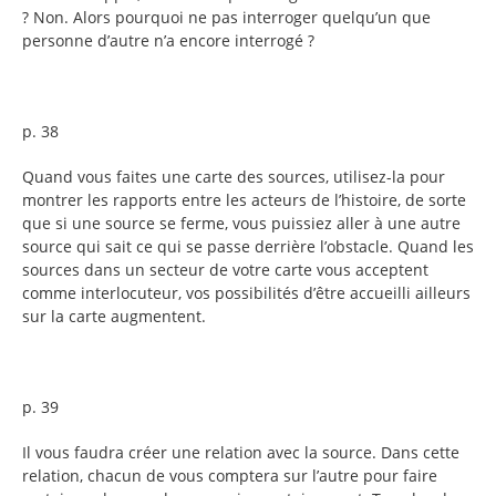
? Non. Alors pourquoi ne pas interroger quelqu’un que
personne d’autre n’a encore interrogé ?
p. 38
Quand vous faites une carte des sources, utilisez-la pour
montrer les rapports entre les acteurs de l’histoire, de sorte
que si une source se ferme, vous puissiez aller à une autre
source qui sait ce qui se passe derrière l’obstacle. Quand les
sources dans un secteur de votre carte vous acceptent
comme interlocuteur, vos possibilités d’être accueilli ailleurs
sur la carte augmentent.
p. 39
Il vous faudra créer une relation avec la source. Dans cette
relation, chacun de vous comptera sur l’autre pour faire