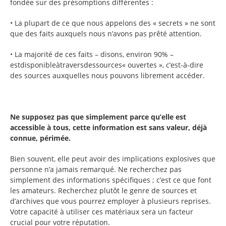
fondée sur des présomptions différentes :
• La plupart de ce que nous appelons des « secrets » ne sont
que des faits auxquels nous n’avons pas prêté attention.
• La majorité de ces faits – disons, environ 90% –
estdisponibleàtraversdessources« ouvertes », c’est-à-dire
des sources auxquelles nous pouvons librement accéder.
Ne supposez pas que simplement parce qu’elle est
accessible à tous, cette information est sans valeur, déjà
connue, périmée.
Bien souvent, elle peut avoir des implications explosives que
personne n’a jamais remarqué. Ne recherchez pas
simplement des informations spécifiques ; c’est ce que font
les amateurs. Recherchez plutôt le genre de sources et
d’archives que vous pourrez employer à plusieurs reprises.
Votre capacité à utiliser ces matériaux sera un facteur
crucial pour votre réputation.