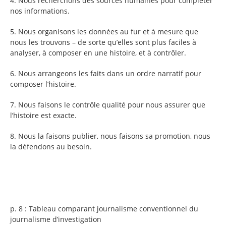
4. Nous recherchons des sources humaines pour compléter
nos informations.
5. Nous organisons les données au fur et à mesure que
nous les trouvons – de sorte qu’elles sont plus faciles à
analyser, à composer en une histoire, et à contrôler.
6. Nous arrangeons les faits dans un ordre narratif pour
composer l’histoire.
7. Nous faisons le contrôle qualité pour nous assurer que
l’histoire est exacte.
8. Nous la faisons publier, nous faisons sa promotion, nous
la défendons au besoin.
p. 8 : Tableau comparant journalisme conventionnel du
journalisme d’investigation