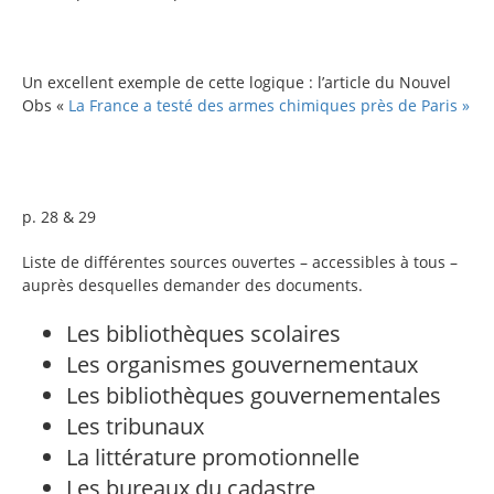
Un excellent exemple de cette logique : l’article du Nouvel
Obs «
La France a testé des armes chimiques près de Paris »
p. 28 & 29
Liste de différentes sources ouvertes – accessibles à tous –
auprès desquelles demander des documents.
Les bibliothèques scolaires
Les organismes gouvernementaux
Les bibliothèques gouvernementales
Les tribunaux
La littérature promotionnelle
Les bureaux du cadastre