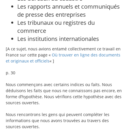
Les rapports annuels et communiqués
de presse des entreprises
Les tribunaux ou registres du
commerce
Les institutions internationales
[A ce sujet, nous avions entamé collectivement ce travail en
France sur cette page «
Où trouver en ligne des documents
et originaux et officiels
« ]
p. 30
Nous commençons avec certains indices ou faits. Nous
déduisons les faits que nous ne connaissons pas encore, en
forme d’hypothèse. Nous vérifions cette hypothèse avec des
sources ouvertes.
Nous rencontrons les gens qui peuvent compléter les
informations que nous avons trouvées au travers des
sources ouvertes.