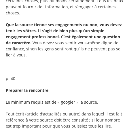
certaines choses, plus ou moins certainement. Tous les deux
peuvent fournir de l’information, et s’engager à certaines
choses.
Que la source tienne ses engagements ou non, vous devez
tenir les vôtres. Il s’agit de bien plus qu’un simple
engagement professionnel. C’est également une question
de caractère.
Vous devez vous sentir vous-même digne de
confiance, sinon les gens sentiront qu’ils ne peuvent pas se
fier à vous.
p. 40
Préparer la rencontre
Le minimum requis est de « googler » la source.
Tout écrit (article d’actualités ou autre) dans lequel il est fait
référence à votre source doit être consulté ; si leur nombre
est trop important pour que vous puissiez tous les lire,