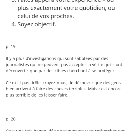
plus exactement votre quotidien, ou
celui de vos proches.
Soyez objectif.
p. 19
Il y a plus d’investigations qui sont sabotées par des
journalistes qui ne peuvent pas accepter la vérité qu’ils ont
découverte, que par des cibles cherchant à se protéger.
Ce n’est pas drôle, croyez-nous, de découvrir que des gens
bien arrivent à faire des choses terribles. Mais c’est encore
plus terrible de les laisser faire.
p. 20
C’est une très bonne idée de commencer vos recherches par