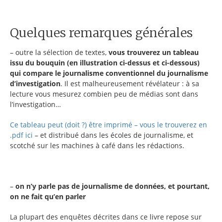
Quelques remarques générales
– outre la sélection de textes,
vous trouverez un tableau
issu du bouquin (en illustration ci-dessus et ci-dessous)
qui compare le journalisme conventionnel du journalisme
d’investigation
. Il est malheureusement révélateur : à sa
lecture vous mesurez combien peu de médias sont dans
l’investigation…
Ce tableau peut (doit ?) être imprimé – vous le trouverez en
.pdf ici
– et distribué dans les écoles de journalisme, et
scotché sur les machines à café dans les rédactions.
–
on n’y parle pas de journalisme de données, et pourtant,
on ne fait qu’en parler
La plupart des enquêtes décrites dans ce livre repose sur