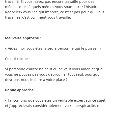
travaillé. Si vous n’avez pas encore travaillé pour des
médias, dites à quels médias vous soumettrez l’histoire.
Rappelez- vous : ce qui importe, ce n’est pas pour qui vous
travaillez, c’est comment vous travaillez
Mauvaise approche
:
« Aidez-moi, vous êtes la seule personne qui le puisse ! »
Ce qui cloche :
Si personne d’autre ne peut ou ne veut vous aider, et que
vous ne pouvez pas vous débrouiller tout seul, pourquoi
devrions-nous le faire à votre place ?
Bonne approche
:
« J’ai compris que vous êtes un véritable expert sur ce sujet,
et j’apprécierais considérablement votre perspicacité. »