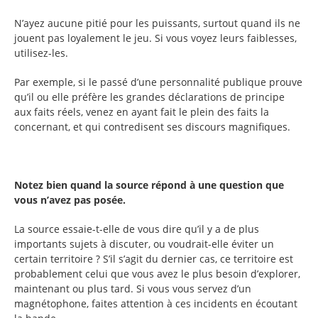
N’ayez aucune pitié pour les puissants, surtout quand ils ne
jouent pas loyalement le jeu. Si vous voyez leurs faiblesses,
utilisez-les.
Par exemple, si le passé d’une personnalité publique prouve
qu’il ou elle préfère les grandes déclarations de principe
aux faits réels, venez en ayant fait le plein des faits la
concernant, et qui contredisent ses discours magnifiques.
Notez bien quand la source répond à une question que
vous n’avez pas posée.
La source essaie-t-elle de vous dire qu’il y a de plus
importants sujets à discuter, ou voudrait-elle éviter un
certain territoire ? S’il s’agit du dernier cas, ce territoire est
probablement celui que vous avez le plus besoin d’explorer,
maintenant ou plus tard. Si vous vous servez d’un
magnétophone, faites attention à ces incidents en écoutant