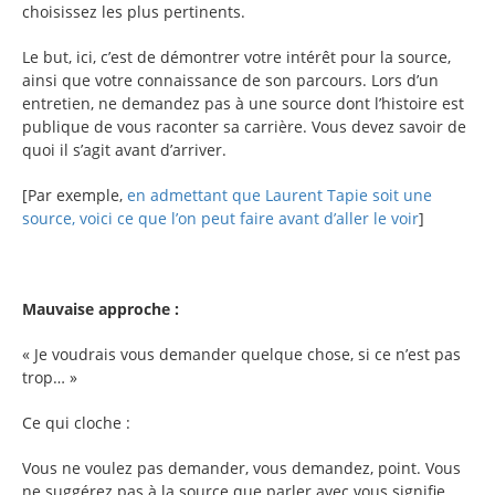
choisissez les plus pertinents.
Le but, ici, c’est de démontrer votre intérêt pour la source,
ainsi que votre connaissance de son parcours. Lors d’un
entretien, ne demandez pas à une source dont l’histoire est
publique de vous raconter sa carrière. Vous devez savoir de
quoi il s’agit avant d’arriver.
[Par exemple,
en admettant que Laurent Tapie soit une
source, voici ce que l’on peut faire avant d’aller le voir
]
Mauvaise approche :
« Je voudrais vous demander quelque chose, si ce n’est pas
trop… »
Ce qui cloche :
Vous ne voulez pas demander, vous demandez, point. Vous
ne suggérez pas à la source que parler avec vous signifie