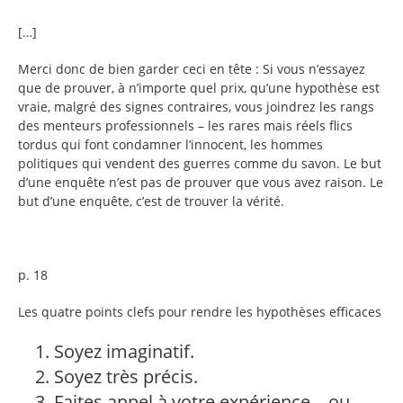
[…]
Merci donc de bien garder ceci en tête : Si vous n’essayez
que de prouver, à n’importe quel prix, qu’une hypothèse est
vraie, malgré des signes contraires, vous joindrez les rangs
des menteurs professionnels – les rares mais réels flics
tordus qui font condamner l’innocent, les hommes
politiques qui vendent des guerres comme du savon. Le but
d’une enquête n’est pas de prouver que vous avez raison. Le
but d’une enquête, c’est de trouver la vérité.
p. 18
Les quatre points clefs pour rendre les hypothèses efficaces
Soyez imaginatif.
Soyez très précis.
Faites appel à votre expérience – ou