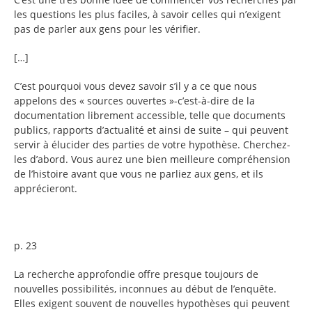
les questions les plus faciles, à savoir celles qui n’exigent
pas de parler aux gens pour les vérifier.
[…]
C’est pourquoi vous devez savoir s’il y a ce que nous
appelons des « sources ouvertes »-c’est-à-dire de la
documentation librement accessible, telle que documents
publics, rapports d’actualité et ainsi de suite – qui peuvent
servir à élucider des parties de votre hypothèse. Cherchez-
les d’abord. Vous aurez une bien meilleure compréhension
de l’histoire avant que vous ne parliez aux gens, et ils
apprécieront.
p. 23
La recherche approfondie offre presque toujours de
nouvelles possibilités, inconnues au début de l’enquête.
Elles exigent souvent de nouvelles hypothèses qui peuvent