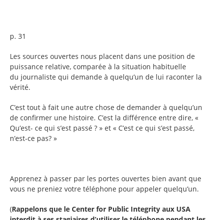
p. 31
Les sources ouvertes nous placent dans une position de
puissance relative, comparée à la situation habituelle
du journaliste qui demande à quelqu’un de lui raconter la
vérité.
C’est tout à fait une autre chose de demander à quelqu’un
de confirmer une histoire. C’est la différence entre dire, «
Qu’est- ce qui s’est passé ? » et « C’est ce qui s’est passé,
n’est-ce pas? »
Apprenez à passer par les portes ouvertes bien avant que
vous ne preniez votre téléphone pour appeler quelqu’un.
(
Rappelons que le Center for Public Integrity aux USA
interdit à ses stagiaires d’utiliser le téléphone pendant les