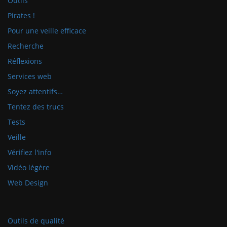
Outils
Pirates !
Pour une veille efficace
Recherche
Réflexions
Services web
Soyez attentifs…
Tentez des trucs
Tests
Veille
Vérifiez l'info
Vidéo légère
Web Design
Outils de qualité