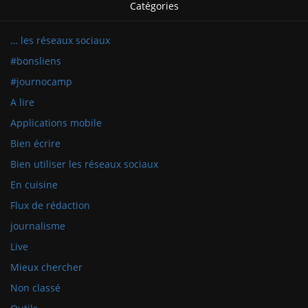
Catégories
… les réseaux sociaux
#bonsliens
#journocamp
A lire
Applications mobile
Bien écrire
Bien utiliser les réseaux sociaux
En cuisine
Flux de rédaction
journalisme
Live
Mieux chercher
Non classé