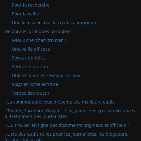
. Pour la recherche
. Pour la veille
. Une liste avec tous les outils à imprimer
De bonnes pratiques partagées
. Mieux chercher (trouver ?)
. Une veille efficace
. Soyez attentifs…
. Vérifiez bien l’info
. Utilisez bien les réseaux sociaux
. Soignez votre écriture
. Tentez des trucs !
. La communauté vous présente ses meilleurs outils
. Twitter, Facebook, Google… Les guides des gros services web
à destination des journalistes
. Ou trouver en ligne des documents originaux et officiels ?
. Liste des outils utiles pour les journalistes, les blogueurs…
(et pour toi aussi)