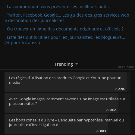
. La communauté vous présente ses meilleurs outils
. Twitter, Facebook, Google… Les guides des gros services web
à destination des journalistes
. Ou trouver en ligne des documents originaux et officiels ?
. Liste des outils utiles pour les journalistes, les blogueurs…
(et pour toi aussi)
Trending
Heat Index
Les règles d’utilisation des produits Google et Youtube pour un
média
2994
Avec Google images, comment savoir si une image est utilisée sur
plusieurs sites ?
2892
Les bons conseils du livre « L’enquête par hypothèse, manuel du
journaliste d’investigation »
1013