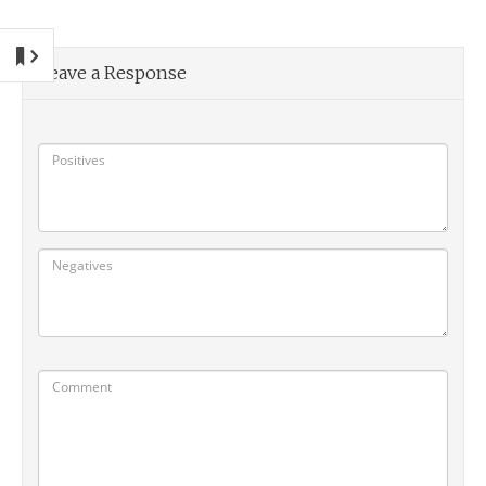
Leave a Response