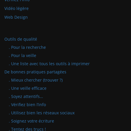
Vidéo légère
Web Design
Outils de qualité
. Pour la recherche
. Pour la veille
. Une liste avec tous les outils à imprimer
De bonnes pratiques partagées
. Mieux chercher (trouver ?)
. Une veille efficace
. Soyez attentifs…
. Vérifiez bien l’info
. Utilisez bien les réseaux sociaux
. Soignez votre écriture
. Tentez des trucs !