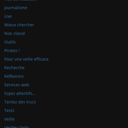
journalisme
Live
Mieux chercher
Non classé
Outils
Pirates !
Pour une veille efficace
Recherche
Réflexions
Services web
Soyez attentifs…
Tentez des trucs
Tests
Veille
Vérifiez l'info