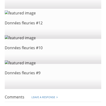
Données fleuries #12
Données fleuries #10
Données fleuries #9
Comments
LEAVE A RESPONSE