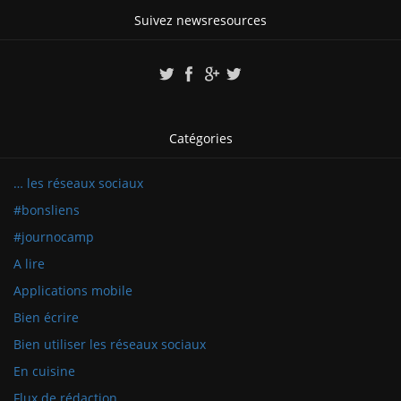
Suivez newsresources
Catégories
… les réseaux sociaux
#bonsliens
#journocamp
A lire
Applications mobile
Bien écrire
Bien utiliser les réseaux sociaux
En cuisine
Flux de rédaction