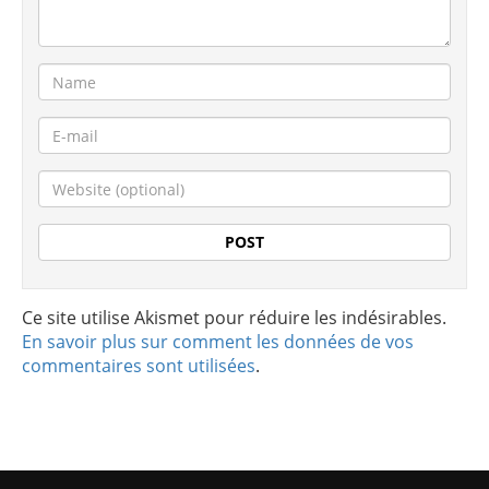
Ce site utilise Akismet pour réduire les indésirables.
En savoir plus sur comment les données de vos
commentaires sont utilisées
.