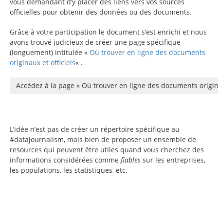
vous demandant d’y placer des liens vers vos sources
officielles pour obtenir des données ou des documents.
Grâce à votre participation le document s’est enrichi et nous
avons trouvé judicieux de créer une page spécifique
(longuement) intitulée «
Où trouver en ligne des documents
originaux et officiels
« .
Accédez à la page « Où trouver en ligne des documents origina
L’idée n’est pas de créer un répertoire spécifique au
#datajournalism, mais bien de proposer un ensemble de
resources qui peuvent être utiles quand vous cherchez des
informations considérées comme
fiables
sur les entreprises,
les populations, les statistiques, etc.