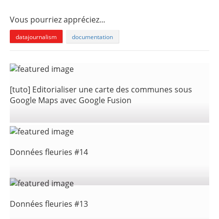
Vous pourriez appréciez...
datajournalism
documentation
[tuto] Editorialiser une carte des communes sous
Google Maps avec Google Fusion
Données fleuries #14
Données fleuries #13