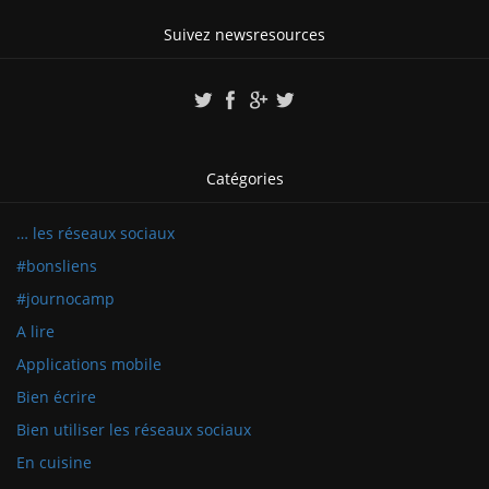
Suivez newsresources
Catégories
… les réseaux sociaux
#bonsliens
#journocamp
A lire
Applications mobile
Bien écrire
Bien utiliser les réseaux sociaux
En cuisine