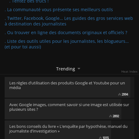
. Tentez des trucs !
. La communauté vous présente ses meilleurs outils
. Twitter, Facebook, Google… Les guides des gros services web
à destination des journalistes
. Ou trouver en ligne des documents originaux et officiels ?
. Liste des outils utiles pour les journalistes, les blogueurs…
(et pour toi aussi)
Trending
Heat Index
Les règles d’utilisation des produits Google et Youtube pour un
média
2994
Avec Google images, comment savoir si une image est utilisée sur
plusieurs sites ?
2892
Les bons conseils du livre « L’enquête par hypothèse, manuel du
journaliste d’investigation »
1015