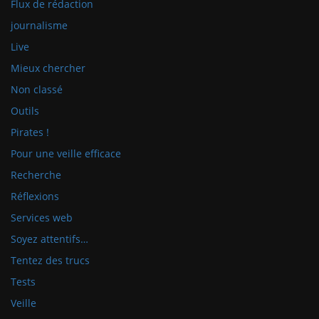
Flux de rédaction
journalisme
Live
Mieux chercher
Non classé
Outils
Pirates !
Pour une veille efficace
Recherche
Réflexions
Services web
Soyez attentifs…
Tentez des trucs
Tests
Veille