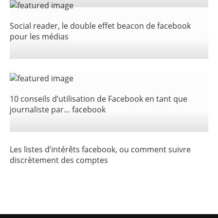
Social reader, le double effet beacon de facebook
pour les médias
10 conseils d’utilisation de Facebook en tant que
journaliste par… facebook
Les listes d’intérêts facebook, ou comment suivre
discrètement des comptes