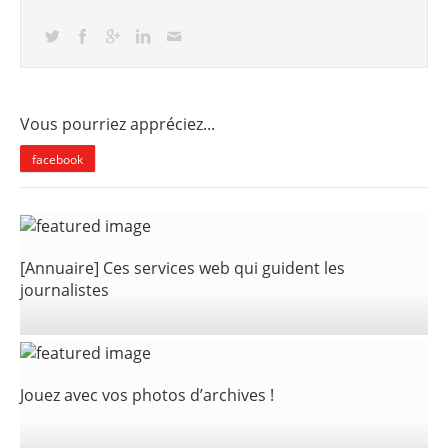
Vous pourriez appréciez...
facebook
[Annuaire] Ces services web qui guident les
journalistes
Jouez avec vos photos d’archives !