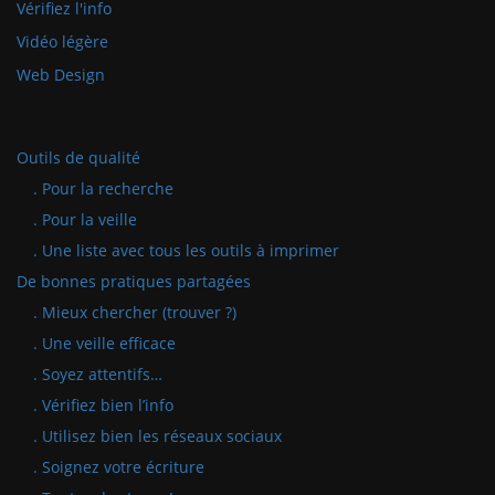
Vérifiez l'info
Vidéo légère
Web Design
Outils de qualité
. Pour la recherche
. Pour la veille
. Une liste avec tous les outils à imprimer
De bonnes pratiques partagées
. Mieux chercher (trouver ?)
. Une veille efficace
. Soyez attentifs…
. Vérifiez bien l’info
. Utilisez bien les réseaux sociaux
. Soignez votre écriture