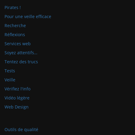
Pirates !
Pour une veille efficace
Recherche
Réflexions
Services web
Soyez attentifs…
Tentez des trucs
Tests
Veille
Vérifiez l'info
Vidéo légère
Web Design
Outils de qualité