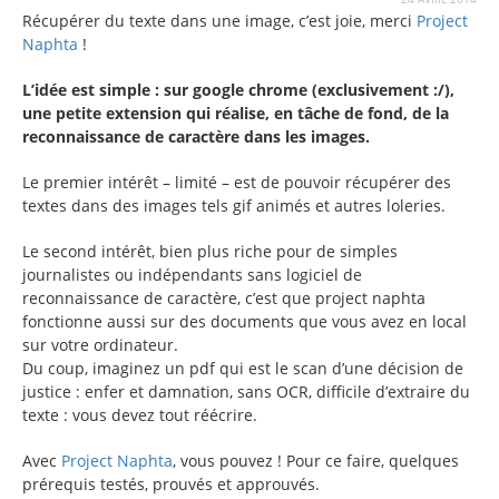
Récupérer du texte dans une image, c’est joie, merci
Project
Naphta
!
L’idée est simple : sur google chrome (exclusivement :/),
une petite extension qui réalise, en tâche de fond, de la
reconnaissance de caractère dans les images.
Le premier intérêt – limité – est de pouvoir récupérer des
textes dans des images tels gif animés et autres loleries.
Le second intérêt, bien plus riche pour de simples
journalistes ou indépendants sans logiciel de
reconnaissance de caractère, c’est que project naphta
fonctionne aussi sur des documents que vous avez en local
sur votre ordinateur.
Du coup, imaginez un pdf qui est le scan d’une décision de
justice : enfer et damnation, sans OCR, difficile d’extraire du
texte : vous devez tout réécrire.
Avec
Project Naphta
, vous pouvez ! Pour ce faire, quelques
prérequis testés, prouvés et approuvés.