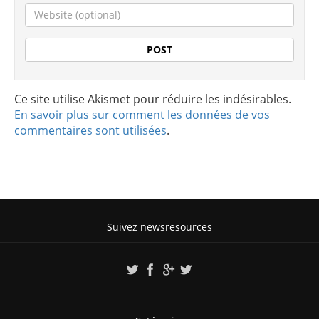
Ce site utilise Akismet pour réduire les indésirables.
En savoir plus sur comment les données de vos
commentaires sont utilisées
.
Suivez newsresources