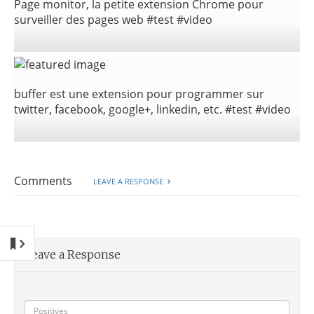
Page monitor, la petite extension Chrome pour
surveiller des pages web #test #video
buffer est une extension pour programmer sur
twitter, facebook, google+, linkedin, etc. #test #video
Comments
LEAVE A RESPONSE
Leave a Response