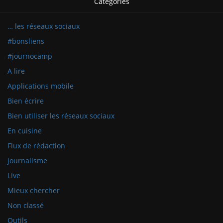
Catégories
… les réseaux sociaux
#bonsliens
#journocamp
A lire
Applications mobile
Bien écrire
Bien utiliser les réseaux sociaux
En cuisine
Flux de rédaction
journalisme
Live
Mieux chercher
Non classé
Outils