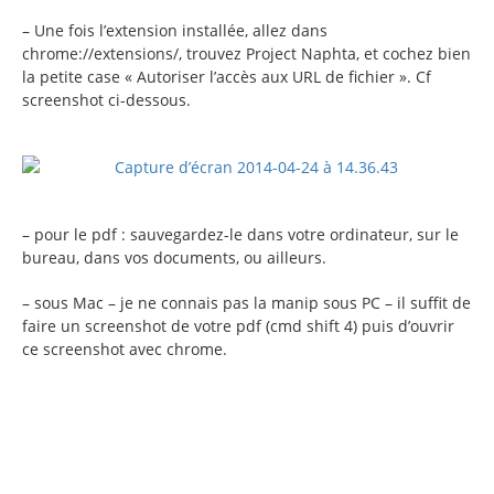
– Une fois l’extension installée, allez dans
chrome://extensions/, trouvez Project Naphta, et cochez bien
la petite case « Autoriser l’accès aux URL de fichier ». Cf
screenshot ci-dessous.
– pour le pdf : sauvegardez-le dans votre ordinateur, sur le
bureau, dans vos documents, ou ailleurs.
– sous Mac – je ne connais pas la manip sous PC – il suffit de
faire un screenshot de votre pdf (cmd shift 4) puis d’ouvrir
ce screenshot avec chrome.