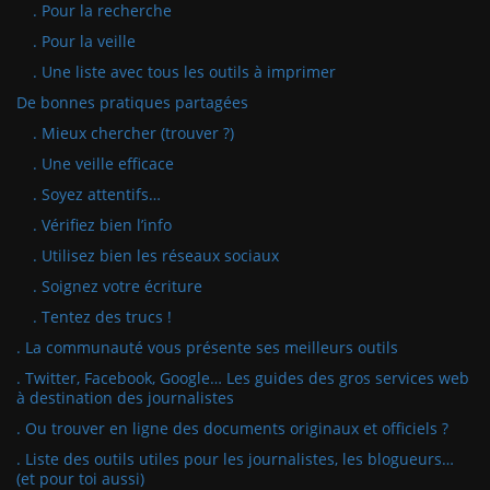
. Pour la recherche
. Pour la veille
. Une liste avec tous les outils à imprimer
De bonnes pratiques partagées
. Mieux chercher (trouver ?)
. Une veille efficace
. Soyez attentifs…
. Vérifiez bien l’info
. Utilisez bien les réseaux sociaux
. Soignez votre écriture
. Tentez des trucs !
. La communauté vous présente ses meilleurs outils
. Twitter, Facebook, Google… Les guides des gros services web
à destination des journalistes
. Ou trouver en ligne des documents originaux et officiels ?
. Liste des outils utiles pour les journalistes, les blogueurs…
(et pour toi aussi)