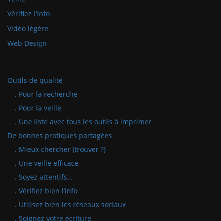
Vérifiez l'info
Vidéo légère
Web Design
Outils de qualité
. Pour la recherche
. Pour la veille
. Une liste avec tous les outils à imprimer
De bonnes pratiques partagées
. Mieux chercher (trouver ?)
. Une veille efficace
. Soyez attentifs…
. Vérifiez bien l’info
. Utilisez bien les réseaux sociaux
. Soignez votre écriture