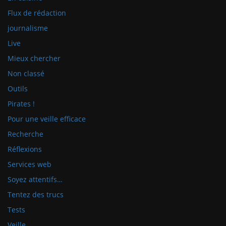
Flux de rédaction
journalisme
Live
Mieux chercher
Non classé
Outils
Pirates !
Pour une veille efficace
Recherche
Réflexions
Services web
Soyez attentifs…
Tentez des trucs
Tests
Veille