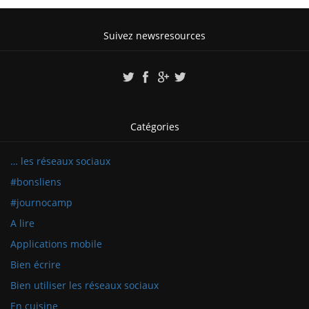
Suivez newsresources
Catégories
… les réseaux sociaux
#bonsliens
#journocamp
A lire
Applications mobile
Bien écrire
Bien utiliser les réseaux sociaux
En cuisine