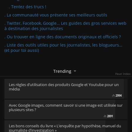
. Tentez des trucs !
. La communauté vous présente ses meilleurs outils
. Twitter, Facebook, Google… Les guides des gros services web
à destination des journalistes
. Ou trouver en ligne des documents originaux et officiels ?
. Liste des outils utiles pour les journalistes, les blogueurs…
(et pour toi aussi)
Trending
Heat Index
Les règles d’utilisation des produits Google et Youtube pour un
média
2994
Avec Google images, comment savoir si une image est utilisée sur
plusieurs sites ?
2891
Les bons conseils du livre « L’enquête par hypothèse, manuel du
journaliste d’investigation »