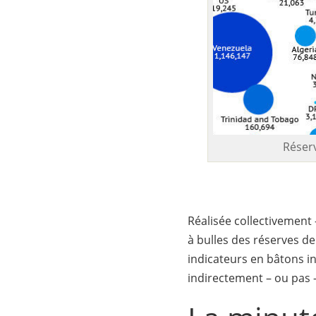
Réserv
Réalisée collectivement 
à bulles des réserves de
indicateurs en bâtons in
indirectement – ou pas 