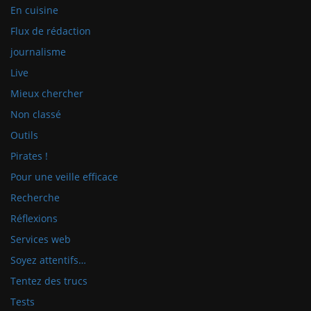
En cuisine
Flux de rédaction
journalisme
Live
Mieux chercher
Non classé
Outils
Pirates !
Pour une veille efficace
Recherche
Réflexions
Services web
Soyez attentifs…
Tentez des trucs
Tests