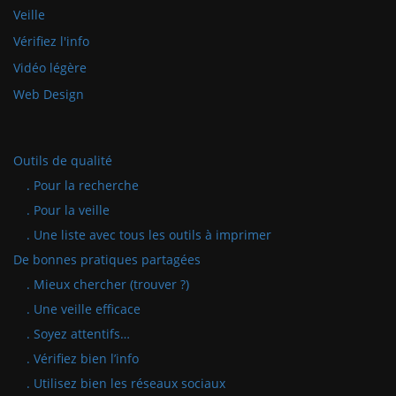
Veille
Vérifiez l'info
Vidéo légère
Web Design
Outils de qualité
. Pour la recherche
. Pour la veille
. Une liste avec tous les outils à imprimer
De bonnes pratiques partagées
. Mieux chercher (trouver ?)
. Une veille efficace
. Soyez attentifs…
. Vérifiez bien l’info
. Utilisez bien les réseaux sociaux