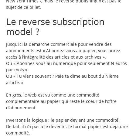
New York Times -, mais le reverse publishing n’est pas le
sujet de ce billet.
Le reverse subscription
model ?
Jusqu’ici la démarche commerciale pour vendre des
abonnements est « Abonnez-vous au papier, vous aurez
accès à l’intégralité des articles et aux archives ».
Ou « Abonnez-vous au numérique pour seulement N euros
par mois ».
Ou « Tu viens souvent ? Paie ta dime au bout du Nième
article. »
En gros, le web est vu comme une commodité
complémentaire au papier qui reste le coeur de l’offre
d’abonnement.
Inversons la logique : le papier devient une commodité.
De fait, il n’a pas à le devenir : le format papier est déjà une
commodité.