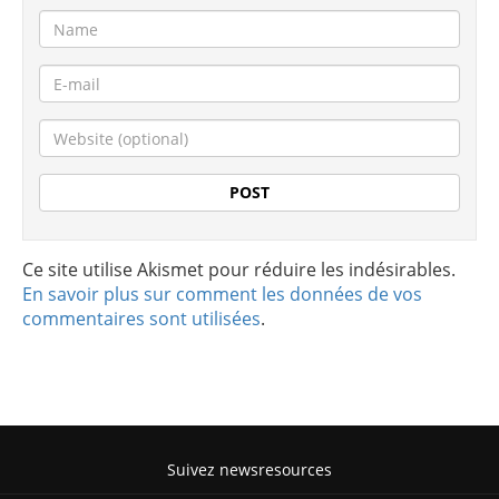
Ce site utilise Akismet pour réduire les indésirables.
En savoir plus sur comment les données de vos
commentaires sont utilisées
.
Suivez newsresources