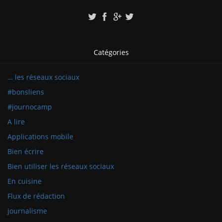
Catégories
… les réseaux sociaux
#bonsliens
#journocamp
A lire
Applications mobile
Bien écrire
Bien utiliser les réseaux sociaux
En cuisine
Flux de rédaction
journalisme