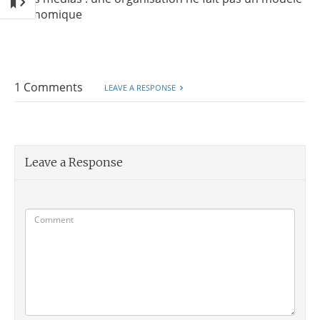
économique
1 Comments
LEAVE A RESPONSE
Leave a Response