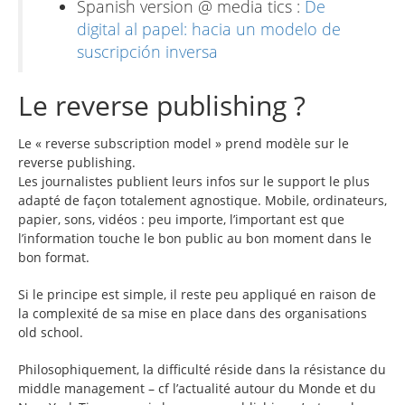
Spanish version @ media tics :
De
digital al papel: hacia un modelo de
suscripción inversa
Le reverse publishing ?
Le « reverse subscription model » prend modèle sur le
reverse publishing.
Les journalistes publient leurs infos sur le support le plus
adapté de façon totalement agnostique. Mobile, ordinateurs,
papier, sons, vidéos : peu importe, l’important est que
l’information touche le bon public au bon moment dans le
bon format.
Si le principe est simple, il reste peu appliqué en raison de
la complexité de sa mise en place dans des organisations
old school.
Philosophiquement, la difficulté réside dans la résistance du
middle management – cf l’actualité autour du Monde et du