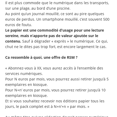
Il est plus commode que le numérique dans les transports,
sur une plage, au bord d’une piscine.
Au point qu’un journal mouillé, ce sont au pire quelques
euros de perdus. Un smartphone mouillé, c’est souvent 500
euros de foutu.
Le papier est une commodité d’usage pour une lecture
sereine, mais n’apporte pas de valeur ajoutée sur le
contenu.
Sauf à dégrader « exprès » le numérique. Ce qui,
chut ne le dites pas trop fort, est encore largement le cas.
Ca ressemble à quoi, une offre de RSM ?
« Abonnez-vous à XX, vous aurez accès à l’ensemble des
services numériques.
Pour N euros par mois, vous pourrez aussi retirer jusqu’à 5
exemplaires en kiosque.
Pour N+n’ euros par mois, vous pourrez retirer jusqu’à 10
exemplaires en kiosque.
Et si vous souhaitez recevoir nos éditions papier tous les
jours, le pack complet est à N+n’+n » par mois. »