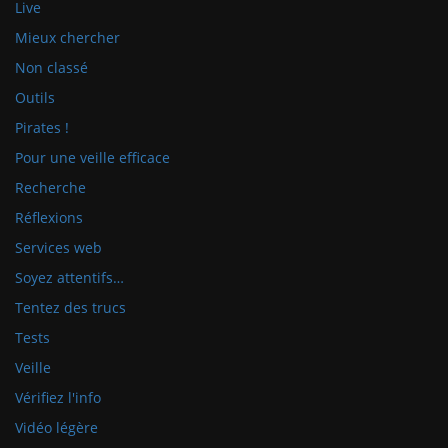
Live
Mieux chercher
Non classé
Outils
Pirates !
Pour une veille efficace
Recherche
Réflexions
Services web
Soyez attentifs…
Tentez des trucs
Tests
Veille
Vérifiez l'info
Vidéo légère