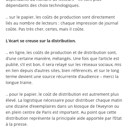
dépendants des choix technologiques.
.. sur le papier, les coûts de production sont directement
liés au nombre de lecteurs : chaque impression de journal
coûte. Pas très cher, certes, mais il coûte.
L’écart se creuse sur la distribution.
.. en ligne, les coûts de production et de distribution sont,
d’une certaine manière, mélangés. Une fois que l’article est
publié, s’il est bon, il sera relayé sur les réseaux sociaux, mis
en lien depuis d’autres sites, bien référencés, et sur le long
terme devient une source récurrente d’audience – merci la
longue traine.
.. pour le papier, le coût de distribution est autrement plus
élevé. La logistique nécessaire pour distribuer chaque matin
une dizaine d’exemplaires dans un kiosque de l’Aveyron ou
en plein centre de Paris est important. Au point que cette
distribution représente la principale aide apportée par l’Etat
à la presse.