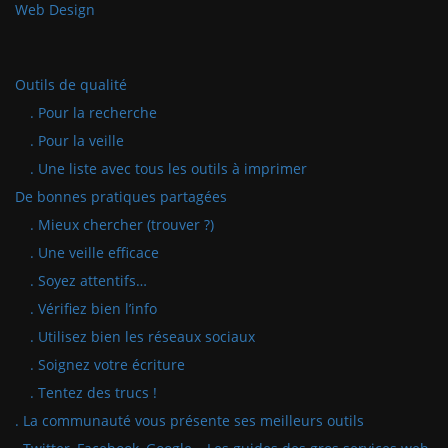
Web Design
Outils de qualité
. Pour la recherche
. Pour la veille
. Une liste avec tous les outils à imprimer
De bonnes pratiques partagées
. Mieux chercher (trouver ?)
. Une veille efficace
. Soyez attentifs…
. Vérifiez bien l’info
. Utilisez bien les réseaux sociaux
. Soignez votre écriture
. Tentez des trucs !
. La communauté vous présente ses meilleurs outils