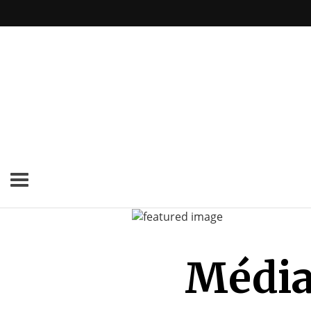
Médias