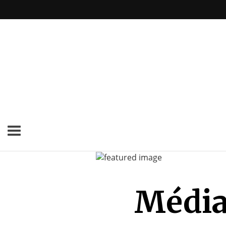
Médias