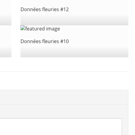
Données fleuries #12
Données fleuries #10