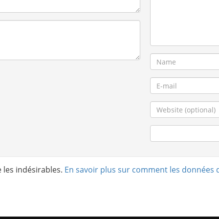
e les indésirables.
En savoir plus sur comment les données 