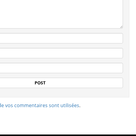
de vos commentaires sont utilisées
.