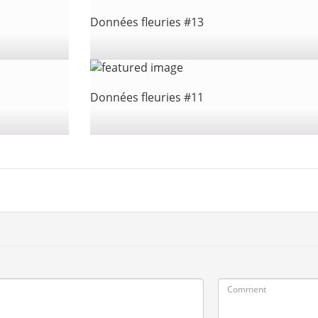
Données fleuries #13
Données fleuries #11