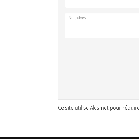
Ce site utilise Akismet pour réduir