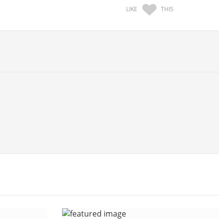
LIKE
THIS