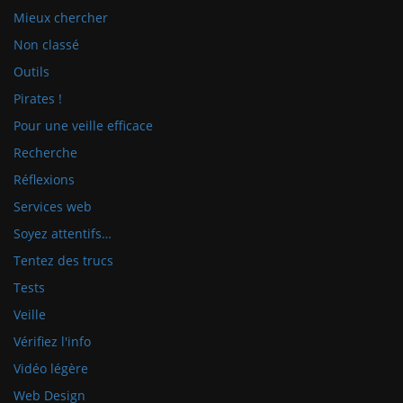
Mieux chercher
Non classé
Outils
Pirates !
Pour une veille efficace
Recherche
Réflexions
Services web
Soyez attentifs…
Tentez des trucs
Tests
Veille
Vérifiez l'info
Vidéo légère
Web Design