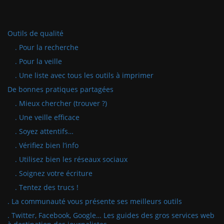
Outils de qualité
. Pour la recherche
. Pour la veille
. Une liste avec tous les outils à imprimer
De bonnes pratiques partagées
. Mieux chercher (trouver ?)
. Une veille efficace
. Soyez attentifs…
. Vérifiez bien l’info
. Utilisez bien les réseaux sociaux
. Soignez votre écriture
. Tentez des trucs !
. La communauté vous présente ses meilleurs outils
. Twitter, Facebook, Google… Les guides des gros services web