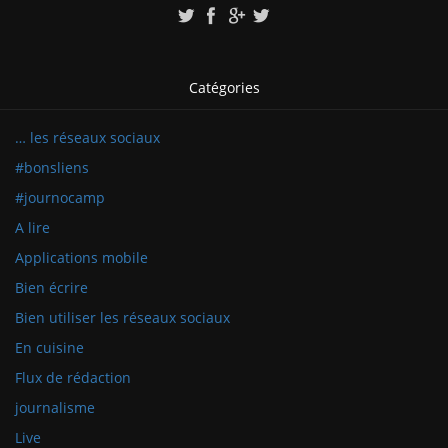
Catégories
… les réseaux sociaux
#bonsliens
#journocamp
A lire
Applications mobile
Bien écrire
Bien utiliser les réseaux sociaux
En cuisine
Flux de rédaction
journalisme
Live