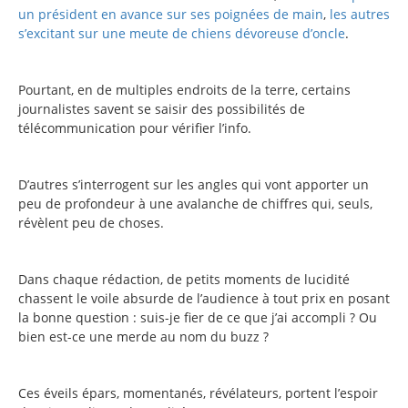
un président en avance sur ses poignées de main
,
les autres
s’excitant sur une meute de chiens dévoreuse d’oncle
.
Pourtant, en de multiples endroits de la terre, certains
journalistes savent se saisir des possibilités de
télécommunication pour vérifier l’info.
D’autres s’interrogent sur les angles qui vont apporter un
peu de profondeur à une avalanche de chiffres qui, seuls,
révèlent peu de choses.
Dans chaque rédaction, de petits moments de lucidité
chassent le voile absurde de l’audience à tout prix en posant
la bonne question : suis-je fier de ce que j’ai accompli ? Ou
bien est-ce une merde au nom du buzz ?
Ces éveils épars, momentanés, révélateurs, portent l’espoir