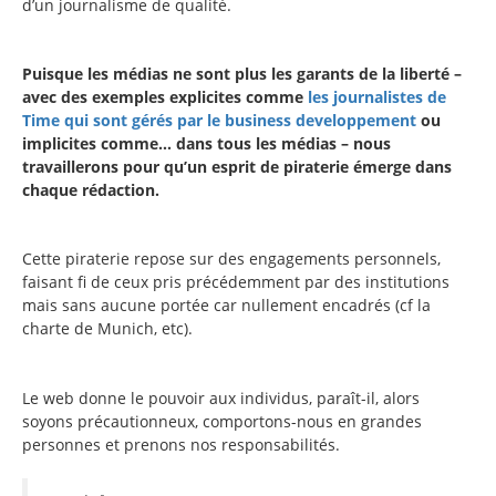
d’un journalisme de qualité.
Puisque les médias ne sont plus les garants de la liberté –
avec des exemples explicites comme
les journalistes de
Time qui sont gérés par le business developpement
ou
implicites comme… dans tous les médias – nous
travaillerons pour qu’un esprit de piraterie émerge dans
chaque rédaction.
Cette piraterie repose sur des engagements personnels,
faisant fi de ceux pris précédemment par des institutions
mais sans aucune portée car nullement encadrés (cf la
charte de Munich, etc).
Le web donne le pouvoir aux individus, paraît-il, alors
soyons précautionneux, comportons-nous en grandes
personnes et prenons nos responsabilités.