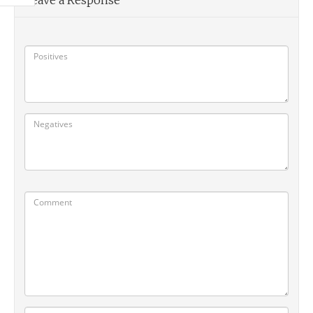
Leave a Response