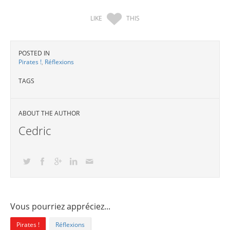
LIKE
THIS
POSTED IN
Pirates !
,
Réflexions
TAGS
ABOUT THE AUTHOR
Cedric
Vous pourriez appréciez...
Pirates !
Réflexions