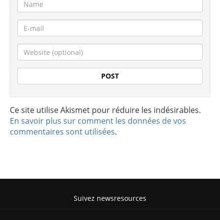
Ce site utilise Akismet pour réduire les indésirables.
En savoir plus sur comment les données de vos
commentaires sont utilisées
.
Suivez newsresources