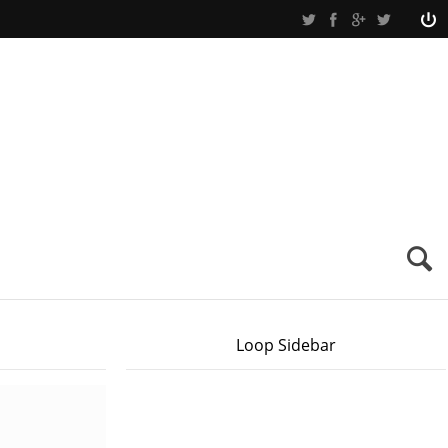
Loop Sidebar