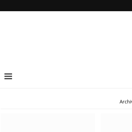
Archi