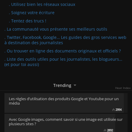
. Utilisez bien les réseaux sociaux
. Soignez votre écriture
. Tentez des trucs !
. La communauté vous présente ses meilleurs outils
. Twitter, Facebook, Google… Les guides des gros services web
à destination des journalistes
. Ou trouver en ligne des documents originaux et officiels ?
. Liste des outils utiles pour les journalistes, les blogueurs…
(et pour toi aussi)
Trending
Heat Index
Les règles d’utilisation des produits Google et Youtube pour un
média
2994
Avec Google images, comment savoir si une image est utilisée sur
plusieurs sites ?
2892