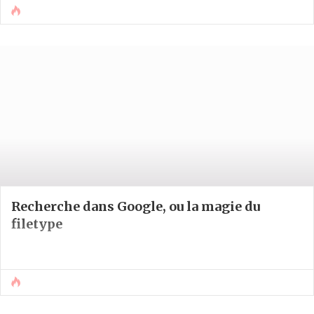
Recherche dans Google, ou la magie du
filetype