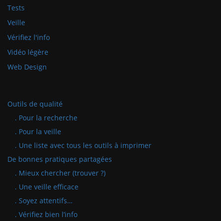
Tests
Veille
Vérifiez l'info
Vidéo légère
Web Design
Outils de qualité
. Pour la recherche
. Pour la veille
. Une liste avec tous les outils à imprimer
De bonnes pratiques partagées
. Mieux chercher (trouver ?)
. Une veille efficace
. Soyez attentifs…
. Vérifiez bien l’info