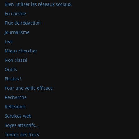
Bien utiliser les réseaux sociaux
En cuisine
Flux de rédaction
journalisme
Live
Mieux chercher
Non classé
Outils
Pirates !
Pour une veille efficace
Recherche
Réflexions
Services web
Soyez attentifs…
Tentez des trucs