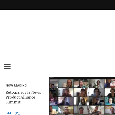
NOW READING
Retours sur le News
Product Alliance
Summit