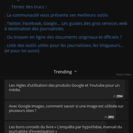
. Tentez des trucs !
. La communauté vous présente ses meilleurs outils
. Twitter, Facebook, Google… Les guides des gros services web
à destination des journalistes
. Ou trouver en ligne des documents originaux et officiels ?
. Liste des outils utiles pour les journalistes, les blogueurs…
(et pour toi aussi)
Trending
Heat Index
Les règles d’utilisation des produits Google et Youtube pour un
média
2994
Avec Google images, comment savoir si une image est utilisée sur
plusieurs sites ?
2892
Les bons conseils du livre « L’enquête par hypothèse, manuel du
journaliste d’investigation »