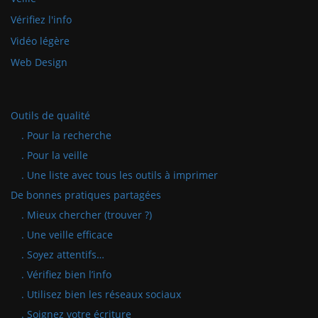
Vérifiez l'info
Vidéo légère
Web Design
Outils de qualité
. Pour la recherche
. Pour la veille
. Une liste avec tous les outils à imprimer
De bonnes pratiques partagées
. Mieux chercher (trouver ?)
. Une veille efficace
. Soyez attentifs…
. Vérifiez bien l’info
. Utilisez bien les réseaux sociaux
. Soignez votre écriture