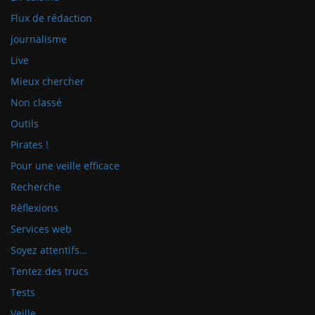
Flux de rédaction
journalisme
Live
Mieux chercher
Non classé
Outils
Pirates !
Pour une veille efficace
Recherche
Réflexions
Services web
Soyez attentifs…
Tentez des trucs
Tests
Veille