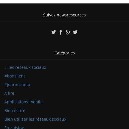
Suivez newsresources
Catégories
… les réseaux sociaux
#bonsliens
#journocamp
A lire
Applications mobile
Bien écrire
Bien utiliser les réseaux sociaux
En cuisine