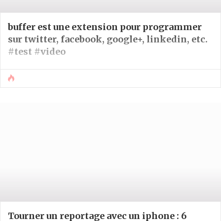
buffer est une extension pour programmer
sur twitter, facebook, google+, linkedin, etc.
#test #video
Tourner un reportage avec un iphone : 6