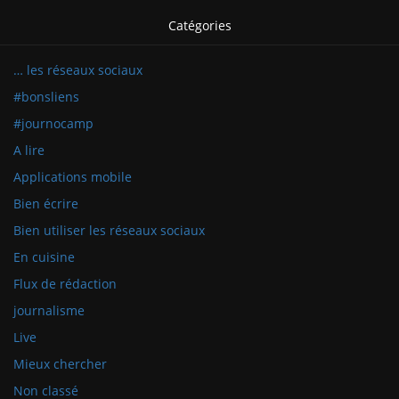
Catégories
… les réseaux sociaux
#bonsliens
#journocamp
A lire
Applications mobile
Bien écrire
Bien utiliser les réseaux sociaux
En cuisine
Flux de rédaction
journalisme
Live
Mieux chercher
Non classé