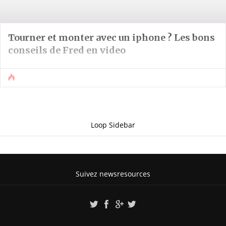
Tourner et monter avec un iphone ? Les bons
conseils de Fred en video
Loop Sidebar
Suivez newsresources