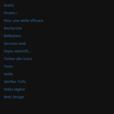
Outils
Pirates !
Pour une veille efficace
Recherche
Réflexions
Services web
Soyez attentifs…
Tentez des trucs
Tests
Veille
Vérifiez l'info
Vidéo légère
Web Design