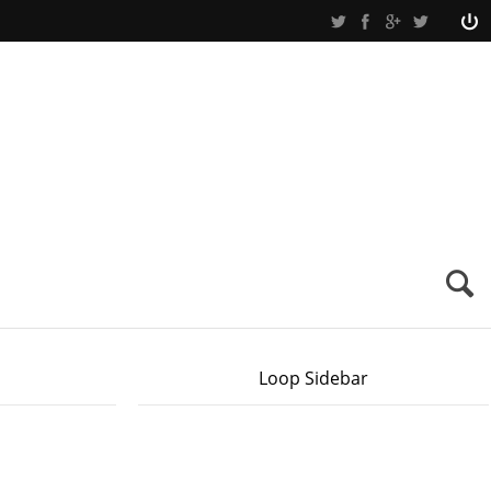
Loop Sidebar