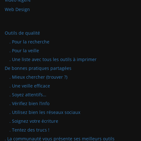
Web Design
Outils de qualité
. Pour la recherche
. Pour la veille
. Une liste avec tous les outils à imprimer
De bonnes pratiques partagées
. Mieux chercher (trouver ?)
. Une veille efficace
. Soyez attentifs…
. Vérifiez bien l’info
. Utilisez bien les réseaux sociaux
. Soignez votre écriture
. Tentez des trucs !
. La communauté vous présente ses meilleurs outils