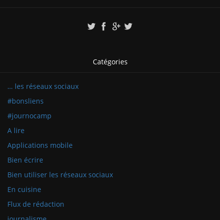
Catégories
… les réseaux sociaux
#bonsliens
#journocamp
A lire
Applications mobile
Bien écrire
Bien utiliser les réseaux sociaux
En cuisine
Flux de rédaction
journalisme