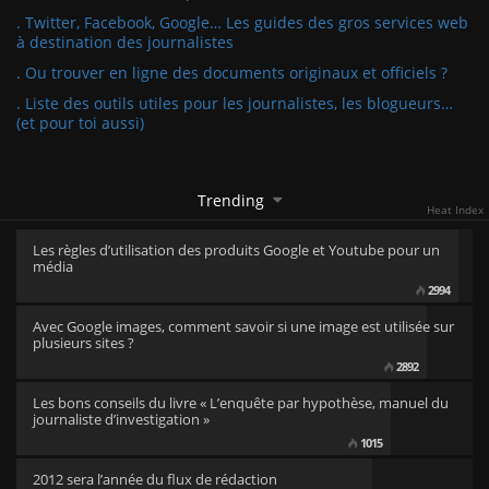
. Twitter, Facebook, Google… Les guides des gros services web
à destination des journalistes
. Ou trouver en ligne des documents originaux et officiels ?
. Liste des outils utiles pour les journalistes, les blogueurs…
(et pour toi aussi)
Trending
Heat Index
Les règles d’utilisation des produits Google et Youtube pour un
média
2994
Avec Google images, comment savoir si une image est utilisée sur
plusieurs sites ?
2892
Les bons conseils du livre « L’enquête par hypothèse, manuel du
journaliste d’investigation »
1015
2012 sera l’année du flux de rédaction