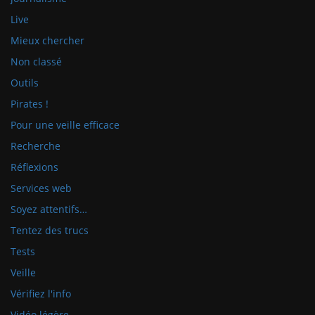
Live
Mieux chercher
Non classé
Outils
Pirates !
Pour une veille efficace
Recherche
Réflexions
Services web
Soyez attentifs…
Tentez des trucs
Tests
Veille
Vérifiez l'info
Vidéo légère