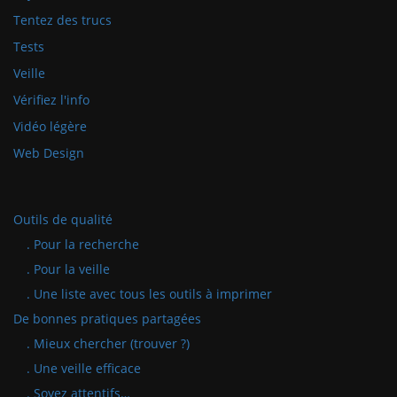
Tentez des trucs
Tests
Veille
Vérifiez l'info
Vidéo légère
Web Design
Outils de qualité
. Pour la recherche
. Pour la veille
. Une liste avec tous les outils à imprimer
De bonnes pratiques partagées
. Mieux chercher (trouver ?)
. Une veille efficace
. Soyez attentifs…