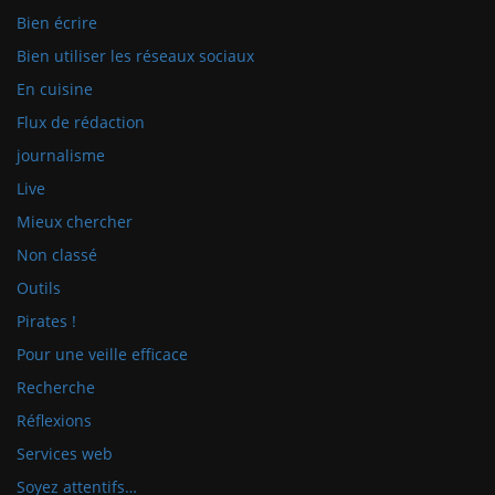
Bien écrire
Bien utiliser les réseaux sociaux
En cuisine
Flux de rédaction
journalisme
Live
Mieux chercher
Non classé
Outils
Pirates !
Pour une veille efficace
Recherche
Réflexions
Services web
Soyez attentifs…