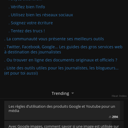
. Vérifiez bien l’info
. Utilisez bien les réseaux sociaux
. Soignez votre écriture
. Tentez des trucs !
. La communauté vous présente ses meilleurs outils
. Twitter, Facebook, Google… Les guides des gros services web
à destination des journalistes
. Ou trouver en ligne des documents originaux et officiels ?
. Liste des outils utiles pour les journalistes, les blogueurs…
(et pour toi aussi)
Trending
Heat Index
Les règles d’utilisation des produits Google et Youtube pour un
média
2994
Avec Google images, comment savoir si une image est utilisée sur