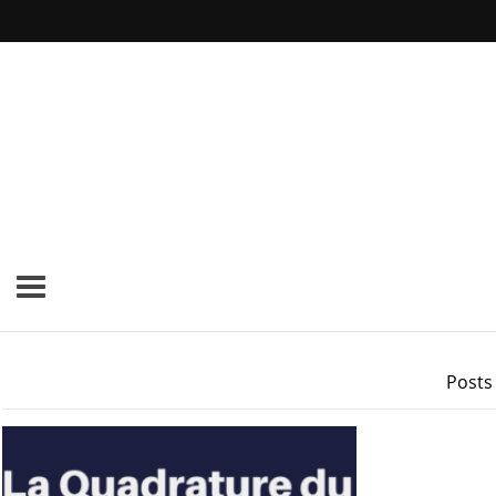
Posts 