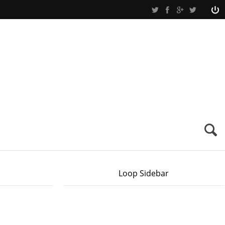
Loop Sidebar