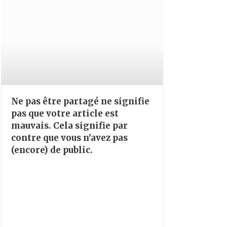
Ne pas être partagé ne signifie
pas que votre article est
mauvais. Cela signifie par
contre que vous n’avez pas
(encore) de public.