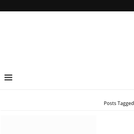
Posts Tagged 