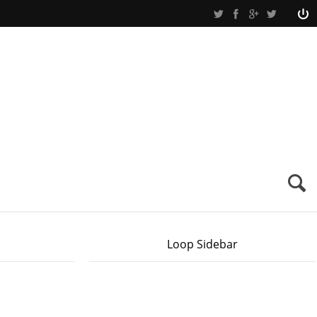
Loop Sidebar