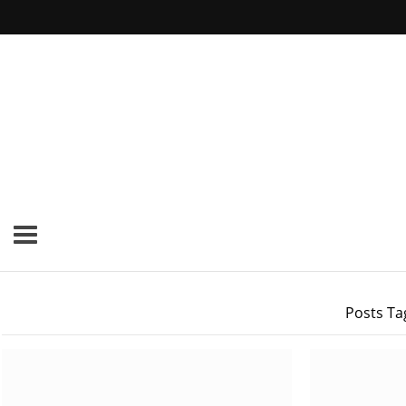
Posts Ta