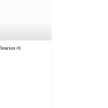
leuries #1