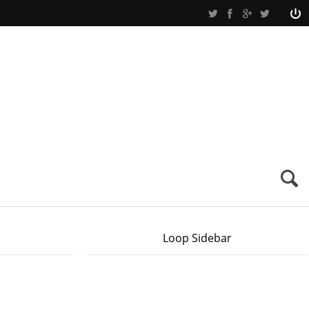
Loop Sidebar