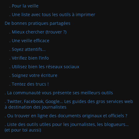
. Pour la veille
. Une liste avec tous les outils à imprimer
De bonnes pratiques partagées
. Mieux chercher (trouver ?)
. Une veille efficace
. Soyez attentifs…
. Vérifiez bien l’info
. Utilisez bien les réseaux sociaux
. Soignez votre écriture
. Tentez des trucs !
. La communauté vous présente ses meilleurs outils
. Twitter, Facebook, Google… Les guides des gros services web
à destination des journalistes
. Ou trouver en ligne des documents originaux et officiels ?
. Liste des outils utiles pour les journalistes, les blogueurs…
(et pour toi aussi)