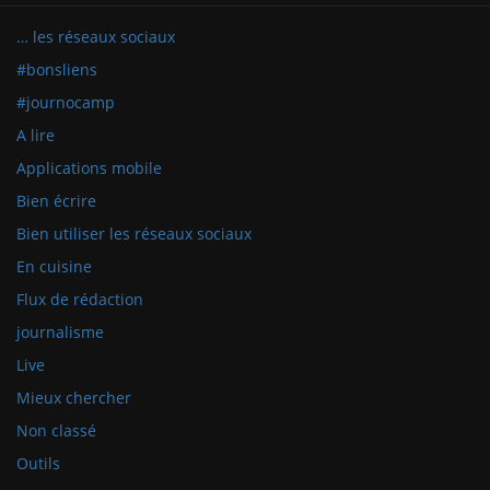
… les réseaux sociaux
#bonsliens
#journocamp
A lire
Applications mobile
Bien écrire
Bien utiliser les réseaux sociaux
En cuisine
Flux de rédaction
journalisme
Live
Mieux chercher
Non classé
Outils