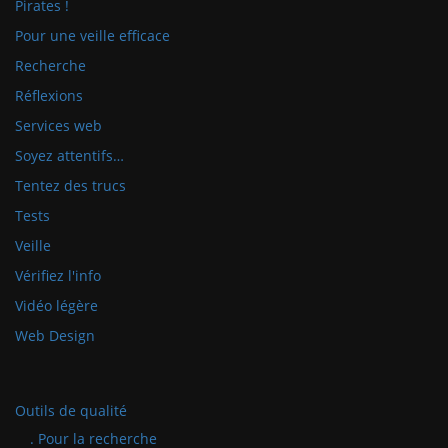
Pirates !
Pour une veille efficace
Recherche
Réflexions
Services web
Soyez attentifs…
Tentez des trucs
Tests
Veille
Vérifiez l'info
Vidéo légère
Web Design
Outils de qualité
. Pour la recherche