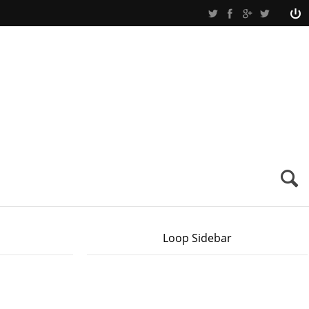
Loop Sidebar