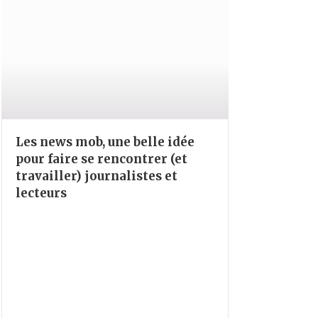
Les news mob, une belle idée
pour faire se rencontrer (et
travailler) journalistes et
lecteurs