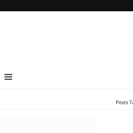
Posts T