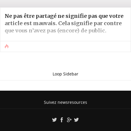
Ne pas être partagé ne signifie pas que votre
article est mauvais. Cela signifie par contre
que vous n’avez pas (encore) de public.
Loop Sidebar
Suivez newsresources