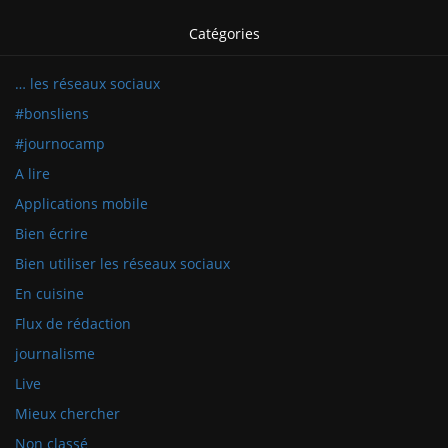
Catégories
… les réseaux sociaux
#bonsliens
#journocamp
A lire
Applications mobile
Bien écrire
Bien utiliser les réseaux sociaux
En cuisine
Flux de rédaction
journalisme
Live
Mieux chercher
Non classé