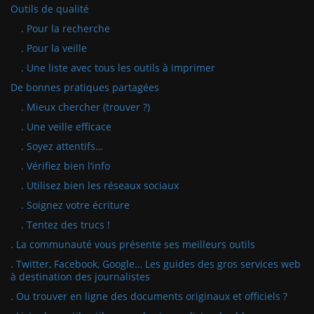
Outils de qualité
. Pour la recherche
. Pour la veille
. Une liste avec tous les outils à imprimer
De bonnes pratiques partagées
. Mieux chercher (trouver ?)
. Une veille efficace
. Soyez attentifs…
. Vérifiez bien l’info
. Utilisez bien les réseaux sociaux
. Soignez votre écriture
. Tentez des trucs !
. La communauté vous présente ses meilleurs outils
. Twitter, Facebook, Google… Les guides des gros services web
à destination des journalistes
. Ou trouver en ligne des documents originaux et officiels ?