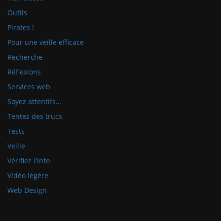
Outils
Pirates !
Pour une veille efficace
Recherche
Réflexions
Services web
Soyez attentifs…
Tentez des trucs
Tests
Veille
Vérifiez l'info
Vidéo légère
Web Design