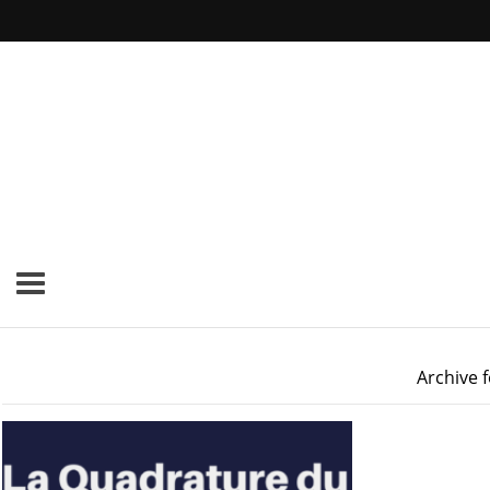
Archive 