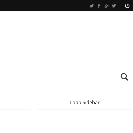
Loop Sidebar