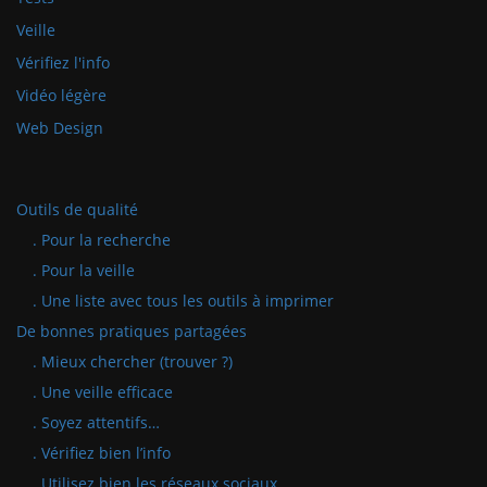
Veille
Vérifiez l'info
Vidéo légère
Web Design
Outils de qualité
. Pour la recherche
. Pour la veille
. Une liste avec tous les outils à imprimer
De bonnes pratiques partagées
. Mieux chercher (trouver ?)
. Une veille efficace
. Soyez attentifs…
. Vérifiez bien l’info
. Utilisez bien les réseaux sociaux