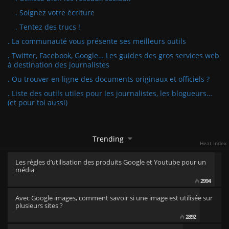
. Soignez votre écriture
. Tentez des trucs !
. La communauté vous présente ses meilleurs outils
. Twitter, Facebook, Google… Les guides des gros services web
à destination des journalistes
. Ou trouver en ligne des documents originaux et officiels ?
. Liste des outils utiles pour les journalistes, les blogueurs…
(et pour toi aussi)
Trending
Heat Index
Les règles d’utilisation des produits Google et Youtube pour un
média
2994
Avec Google images, comment savoir si une image est utilisée sur
plusieurs sites ?
2892