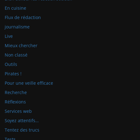
En cuisine
Flux de rédaction
journalisme
Live
Mieux chercher
Non classé
Outils
Pirates !
Pour une veille efficace
Recherche
Réflexions
Services web
Soyez attentifs…
Tentez des trucs
Tests