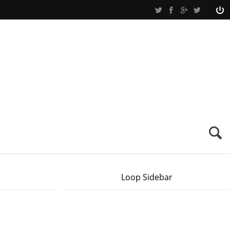
Loop Sidebar