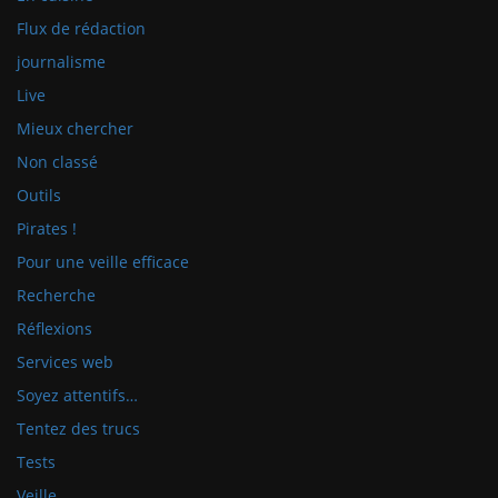
Flux de rédaction
journalisme
Live
Mieux chercher
Non classé
Outils
Pirates !
Pour une veille efficace
Recherche
Réflexions
Services web
Soyez attentifs…
Tentez des trucs
Tests
Veille