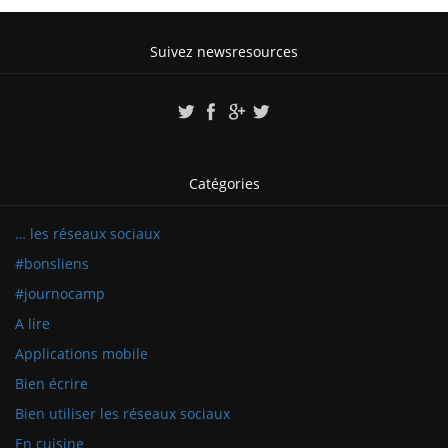
Suivez newsresources
Catégories
… les réseaux sociaux
#bonsliens
#journocamp
A lire
Applications mobile
Bien écrire
Bien utiliser les réseaux sociaux
En cuisine