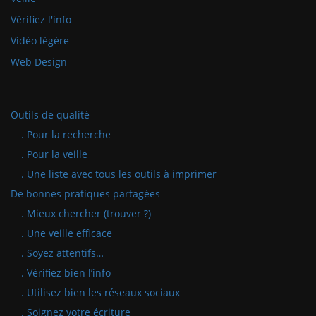
Vérifiez l'info
Vidéo légère
Web Design
Outils de qualité
. Pour la recherche
. Pour la veille
. Une liste avec tous les outils à imprimer
De bonnes pratiques partagées
. Mieux chercher (trouver ?)
. Une veille efficace
. Soyez attentifs…
. Vérifiez bien l’info
. Utilisez bien les réseaux sociaux
. Soignez votre écriture