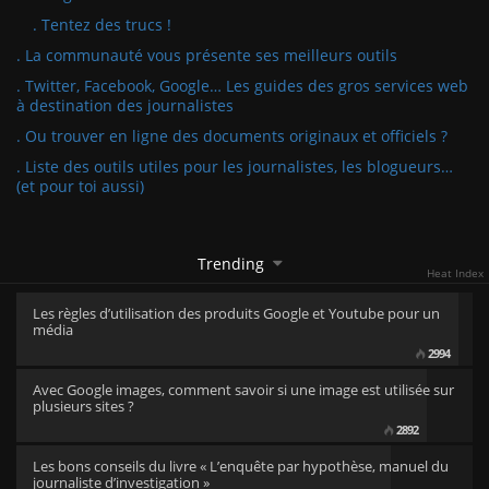
. Tentez des trucs !
. La communauté vous présente ses meilleurs outils
. Twitter, Facebook, Google… Les guides des gros services web
à destination des journalistes
. Ou trouver en ligne des documents originaux et officiels ?
. Liste des outils utiles pour les journalistes, les blogueurs…
(et pour toi aussi)
Trending
Heat Index
Les règles d’utilisation des produits Google et Youtube pour un
média
2994
Avec Google images, comment savoir si une image est utilisée sur
plusieurs sites ?
2892
Les bons conseils du livre « L’enquête par hypothèse, manuel du
journaliste d’investigation »