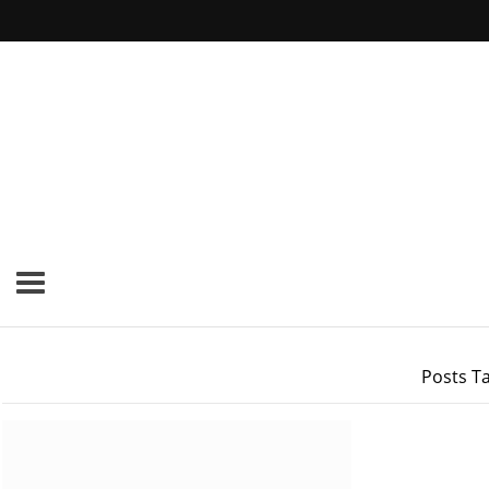
Posts Ta