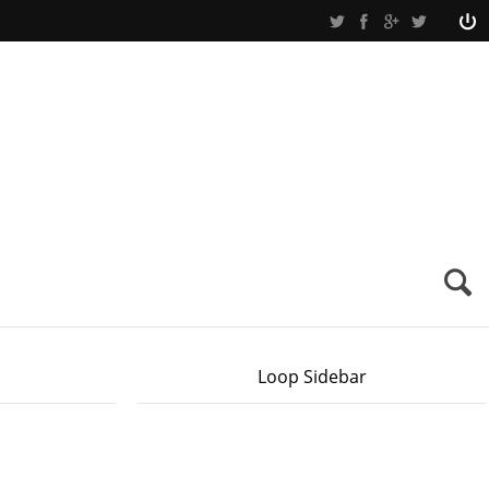
Loop Sidebar