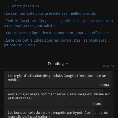
. Tentez des trucs !
. La communauté vous présente ses meilleurs outils
. Twitter, Facebook, Google… Les guides des gros services web
à destination des journalistes
. Ou trouver en ligne des documents originaux et officiels ?
. Liste des outils utiles pour les journalistes, les blogueurs…
(et pour toi aussi)
Trending
Heat Index
Les règles d’utilisation des produits Google et Youtube pour un
média
2994
Avec Google images, comment savoir si une image est utilisée sur
plusieurs sites ?
2892
Les bons conseils du livre « L’enquête par hypothèse, manuel du
journaliste d’investigation »