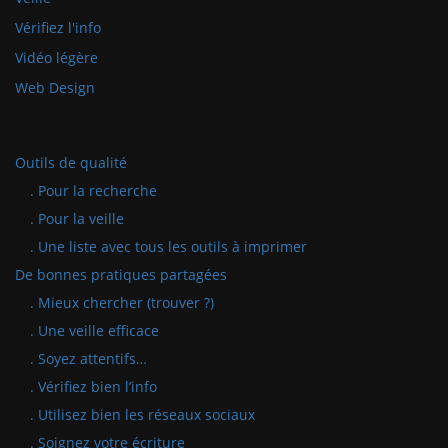
Vérifiez l'info
Vidéo légère
Web Design
Outils de qualité
. Pour la recherche
. Pour la veille
. Une liste avec tous les outils à imprimer
De bonnes pratiques partagées
. Mieux chercher (trouver ?)
. Une veille efficace
. Soyez attentifs…
. Vérifiez bien l’info
. Utilisez bien les réseaux sociaux
. Soignez votre écriture