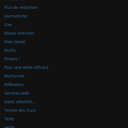
Flux de rédaction
journalisme
Live
Mieux chercher
Non classé
Outils
Pirates !
Pour une veille efficace
Recherche
Réflexions
Services web
Soyez attentifs…
Tentez des trucs
Tests
Veille