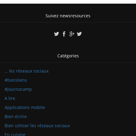
Suivez newsresources
Catégories
… les réseaux sociaux
#bonsliens
#journocamp
A lire
Applications mobile
Bien écrire
Bien utiliser les réseaux sociaux
En cuisine