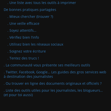
. Une liste avec tous les outils à imprimer
De bonnes pratiques partagées
. Mieux chercher (trouver ?)
. Une veille efficace
. Soyez attentifs…
. Vérifiez bien l’info
. Utilisez bien les réseaux sociaux
. Soignez votre écriture
. Tentez des trucs !
. La communauté vous présente ses meilleurs outils
. Twitter, Facebook, Google… Les guides des gros services web
à destination des journalistes
. Ou trouver en ligne des documents originaux et officiels ?
. Liste des outils utiles pour les journalistes, les blogueurs…
(et pour toi aussi)