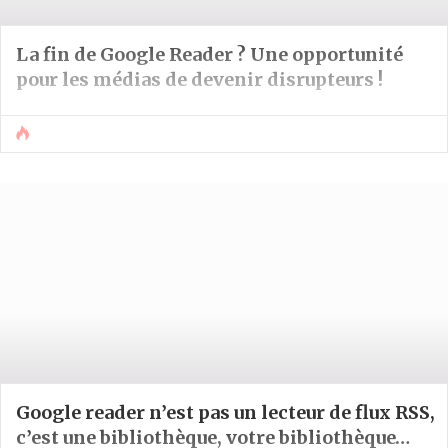
La fin de Google Reader ? Une opportunité
pour les médias de devenir disrupteurs !
Google reader n’est pas un lecteur de flux RSS,
c’est une bibliothèque, votre bibliothèque…