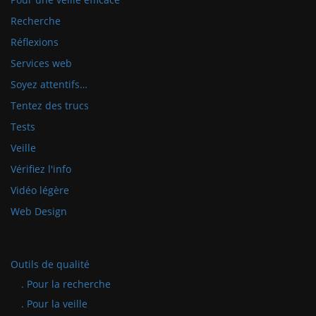
Recherche
Réflexions
Services web
Soyez attentifs…
Tentez des trucs
Tests
Veille
Vérifiez l'info
Vidéo légère
Web Design
Outils de qualité
. Pour la recherche
. Pour la veille