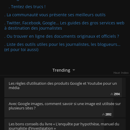
. Tentez des trucs !
. La communauté vous présente ses meilleurs outils
. Twitter, Facebook, Google… Les guides des gros services web
à destination des journalistes
. Ou trouver en ligne des documents originaux et officiels ?
. Liste des outils utiles pour les journalistes, les blogueurs…
(et pour toi aussi)
Trending
Heat Index
Les règles d’utilisation des produits Google et Youtube pour un
média
2994
Avec Google images, comment savoir si une image est utilisée sur
plusieurs sites ?
2892
Les bons conseils du livre « L’enquête par hypothèse, manuel du
journaliste d’investigation »