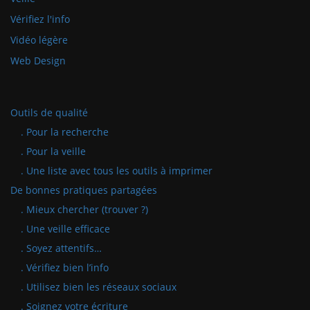
Vérifiez l'info
Vidéo légère
Web Design
Outils de qualité
. Pour la recherche
. Pour la veille
. Une liste avec tous les outils à imprimer
De bonnes pratiques partagées
. Mieux chercher (trouver ?)
. Une veille efficace
. Soyez attentifs…
. Vérifiez bien l’info
. Utilisez bien les réseaux sociaux
. Soignez votre écriture