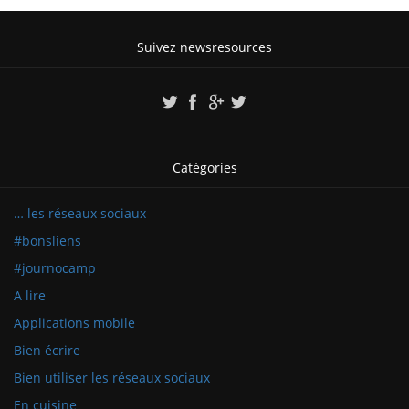
Suivez newsresources
Catégories
… les réseaux sociaux
#bonsliens
#journocamp
A lire
Applications mobile
Bien écrire
Bien utiliser les réseaux sociaux
En cuisine