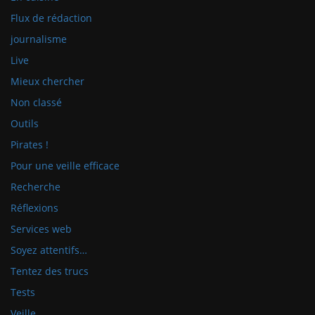
Flux de rédaction
journalisme
Live
Mieux chercher
Non classé
Outils
Pirates !
Pour une veille efficace
Recherche
Réflexions
Services web
Soyez attentifs…
Tentez des trucs
Tests
Veille