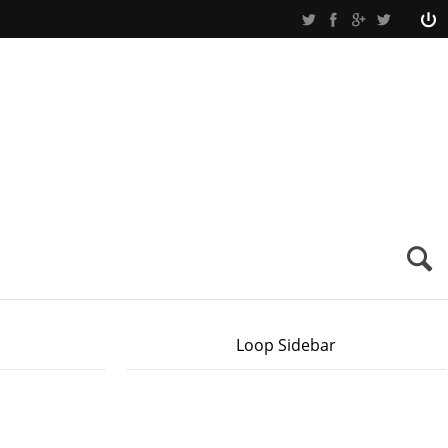
Loop Sidebar