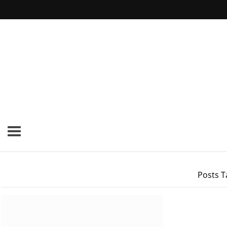
Posts T