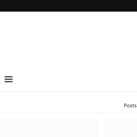
Posts