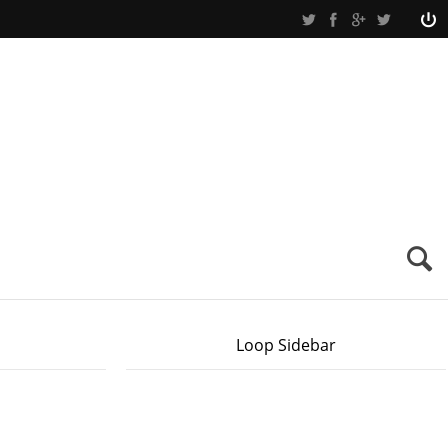
Loop Sidebar