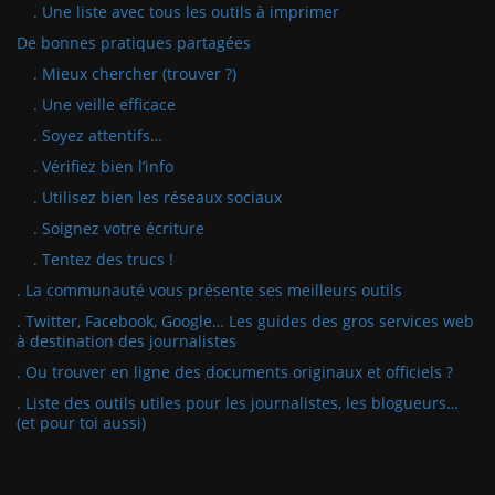
. Une liste avec tous les outils à imprimer
De bonnes pratiques partagées
. Mieux chercher (trouver ?)
. Une veille efficace
. Soyez attentifs…
. Vérifiez bien l’info
. Utilisez bien les réseaux sociaux
. Soignez votre écriture
. Tentez des trucs !
. La communauté vous présente ses meilleurs outils
. Twitter, Facebook, Google… Les guides des gros services web
à destination des journalistes
. Ou trouver en ligne des documents originaux et officiels ?
. Liste des outils utiles pour les journalistes, les blogueurs…
(et pour toi aussi)