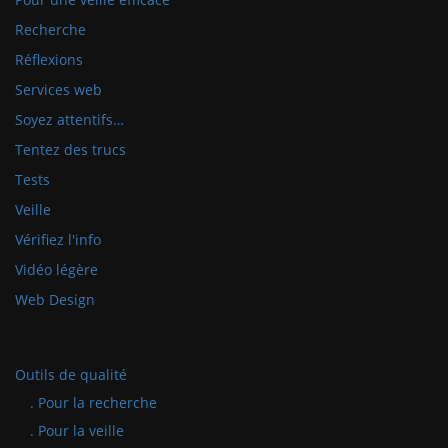
Recherche
Réflexions
Services web
Soyez attentifs…
Tentez des trucs
Tests
Veille
Vérifiez l'info
Vidéo légère
Web Design
Outils de qualité
. Pour la recherche
. Pour la veille