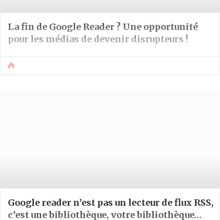
La fin de Google Reader ? Une opportunité
pour les médias de devenir disrupteurs !
Google reader n’est pas un lecteur de flux RSS,
c’est une bibliothèque, votre bibliothèque…