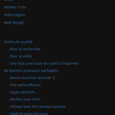
Vérifiez l'info
Vidéo légère
Web Design
Outils de qualité
. Pour la recherche
. Pour la veille
. Une liste avec tous les outils à imprimer
De bonnes pratiques partagées
. Mieux chercher (trouver ?)
. Une veille efficace
. Soyez attentifs…
. Vérifiez bien l’info
. Utilisez bien les réseaux sociaux
. Soignez votre écriture