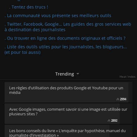
. Tentez des trucs !
. La communauté vous présente ses meilleurs outils
. Twitter, Facebook, Google… Les guides des gros services web
à destination des journalistes
. Ou trouver en ligne des documents originaux et officiels ?
. Liste des outils utiles pour les journalistes, les blogueurs…
(et pour toi aussi)
Trending
Heat Index
Les règles d’utilisation des produits Google et Youtube pour un
média
2994
Avec Google images, comment savoir si une image est utilisée sur
plusieurs sites ?
2892
Les bons conseils du livre « L’enquête par hypothèse, manuel du
journaliste d’investigation »