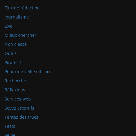
Flux de rédaction
journalisme
Live
Mieux chercher
Non classé
Outils
Pirates !
Pour une veille efficace
Recherche
Réflexions
Services web
Soyez attentifs…
Tentez des trucs
Tests
Veille