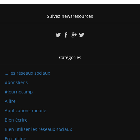
Suivez newsresources
Catégories
… les réseaux sociaux
#bonsliens
#journocamp
A lire
Applications mobile
Bien écrire
Bien utiliser les réseaux sociaux
En cuisine