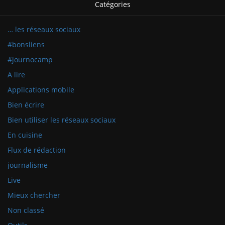
Catégories
… les réseaux sociaux
#bonsliens
#journocamp
A lire
Applications mobile
Bien écrire
Bien utiliser les réseaux sociaux
En cuisine
Flux de rédaction
journalisme
Live
Mieux chercher
Non classé