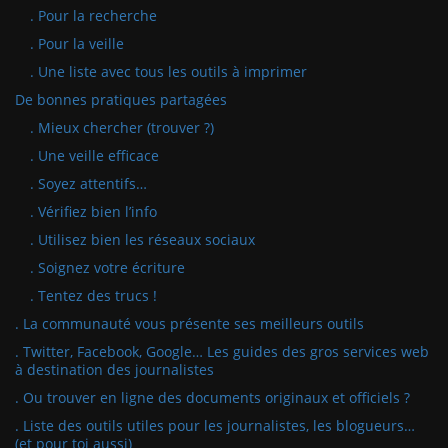
. Pour la recherche
. Pour la veille
. Une liste avec tous les outils à imprimer
De bonnes pratiques partagées
. Mieux chercher (trouver ?)
. Une veille efficace
. Soyez attentifs…
. Vérifiez bien l’info
. Utilisez bien les réseaux sociaux
. Soignez votre écriture
. Tentez des trucs !
. La communauté vous présente ses meilleurs outils
. Twitter, Facebook, Google… Les guides des gros services web
à destination des journalistes
. Ou trouver en ligne des documents originaux et officiels ?
. Liste des outils utiles pour les journalistes, les blogueurs…
(et pour toi aussi)