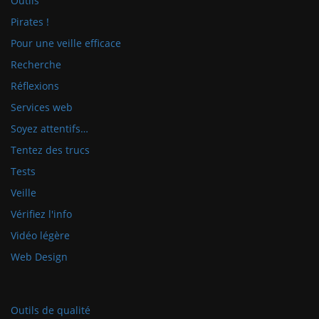
Outils
Pirates !
Pour une veille efficace
Recherche
Réflexions
Services web
Soyez attentifs…
Tentez des trucs
Tests
Veille
Vérifiez l'info
Vidéo légère
Web Design
Outils de qualité