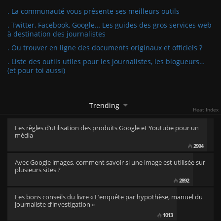
. La communauté vous présente ses meilleurs outils
. Twitter, Facebook, Google… Les guides des gros services web
à destination des journalistes
. Ou trouver en ligne des documents originaux et officiels ?
. Liste des outils utiles pour les journalistes, les blogueurs…
(et pour toi aussi)
Trending
Heat Index
Les règles d’utilisation des produits Google et Youtube pour un
média
2994
Avec Google images, comment savoir si une image est utilisée sur
plusieurs sites ?
2892
Les bons conseils du livre « L’enquête par hypothèse, manuel du
journaliste d’investigation »
1013