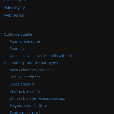
Vidéo légère
Web Design
Outils de qualité
. Pour la recherche
. Pour la veille
. Une liste avec tous les outils à imprimer
De bonnes pratiques partagées
. Mieux chercher (trouver ?)
. Une veille efficace
. Soyez attentifs…
. Vérifiez bien l’info
. Utilisez bien les réseaux sociaux
. Soignez votre écriture
. Tentez des trucs !