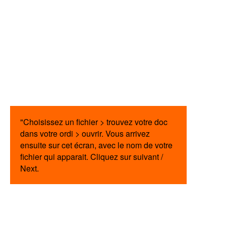
"Choisissez un fichier > trouvez votre doc
dans votre ordi > ouvrir. Vous arrivez
ensuite sur cet écran, avec le nom de votre
fichier qui apparait. Cliquez sur suivant /
Next.