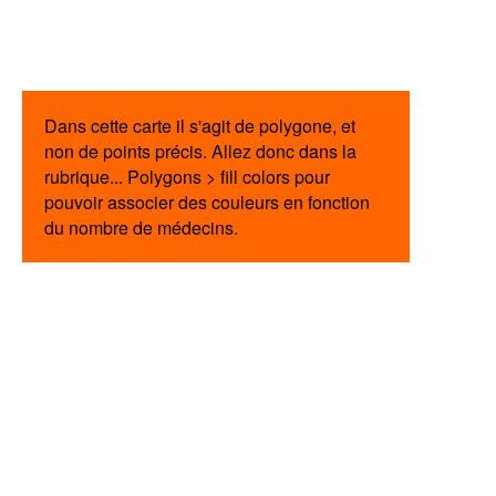
Dans cette carte il s'agit de polygone, et
non de points précis. Allez donc dans la
rubrique... Polygons > fill colors pour
pouvoir associer des couleurs en fonction
du nombre de médecins.