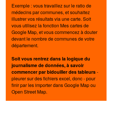
Exemple : vous travaillez sur le ratio de
médecins par communes, et souhaitez
illustrer vos résultats via une carte. Soit
vous utilisez la fonction Mes cartes de
Google Map, et vous commencez à douter
devant le nombre de communes de votre
département.
Soit vous rentrez dans la logique du
journalisme de données, à savoir
commencer par bidouiller des tableurs
-
pleurer sur des fichiers excel, donc - pour
finir par les importer dans Google Map ou
Open Street Map.