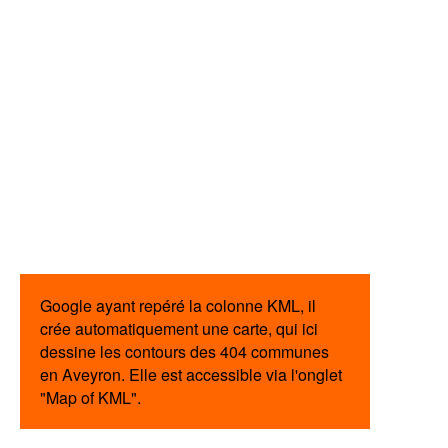
Google ayant repéré la colonne KML, il
crée automatiquement une carte, qui ici
dessine les contours des 404 communes
en Aveyron. Elle est accessible via l'onglet
"Map of KML".