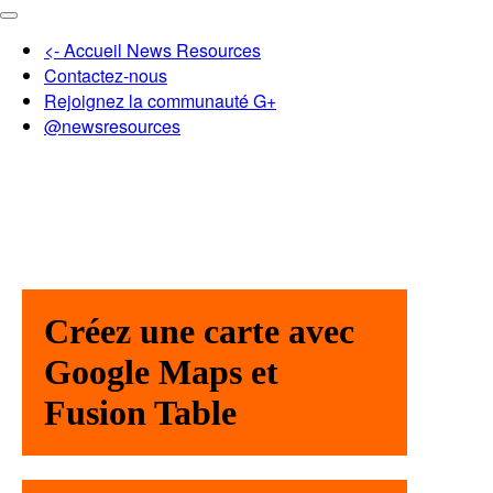
<- Accueil News Resources
Contactez-nous
Rejoignez la communauté G+
@newsresources
Créez une carte avec
Google Maps et
Fusion Table